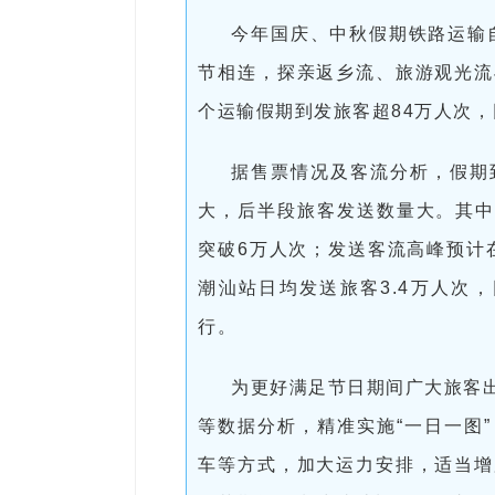
今年国庆、中秋假期铁路运输自
节相连，探亲返乡流、旅游观光流
个运输假期到发旅客超84万人次，
据售票情况及客流分析，假期
大，后半段旅客发送数量大。其中
突破6万人次；发送客流高峰预计
潮汕站日均发送旅客3.4万人次
行。
为更好满足节日期间广大旅客
等数据分析，精准实施“一日一图
车等方式，加大运力安排，适当增