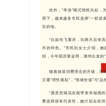
此外，“串游”模式悄然兴起，
用下，越来越多市民选择“一程游多
目的地。
“比如先飞重庆，玩两天后坐
市的特色。”市民刘女士介绍，她的
绍，今年国庆黄金周，潮州出发的“
随着旅游消费理念的升级，市民
注重“理性规划”，“情绪价值”与“
“愿意把钱花在能带来幸福感的
费选择很有代表性，她计划去杭州