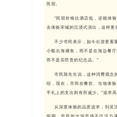
民宿。
“民宿价格比酒店低，还能体
去体验宋城的沉浸式演出，这样更
不少市民表示，如今出游更看重
小船出海捕鱼，而不是在海边餐厅
而不是买昂贵的纪念品。”
市民陈先生说，这种消费观念的
绍，现在，市民在餐饮、当地体验
手礼上的支出则有所减少。“追求
从深度体验的品质追求，到灵
假期，市民的出游市场不仅活力