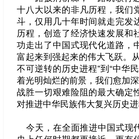
十八大以来的非凡历程，我们
斗，仅用几十年时间就走完发
历程，创造了经济快速发展和
功走出了中国式现代化道路，
富起来到强起来的伟大飞跃。从
不可逆转的历史进程”到“中华
着光明灿烂的前景，我们愈加深
战胜一切艰难险阻的最大确定
对推进中华民族伟大复兴历史进
今天，在全面推进中国式现