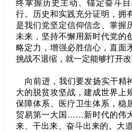
终掌握历史主动、锚定奋斗目
行。历史和实践充分证明，拥
是我们党坚定信仰信念、掌握
未来，坚持不懈用新时代党的
略定力，增强必胜信心，直面
挑战不退缩，就一定能够打开改
向前进，我们要发扬实干精
大的脱贫攻坚战，建成世界上
保障体系、医疗卫生体系，稳
贸易第一大国……新时代的伟
来、干出来、奋斗出来的。大道