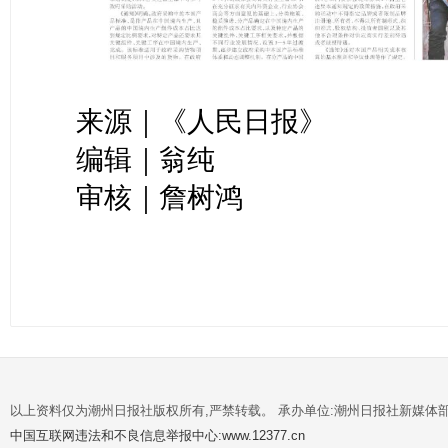
来源｜《人民日报》
编辑｜翁纯
审核｜詹树鸿
以上资料仅为潮州日报社版权所有,严禁转载。 承办单位:潮州日报社新媒体
中国互联网违法和不良信息举报中心:www.12377.cn