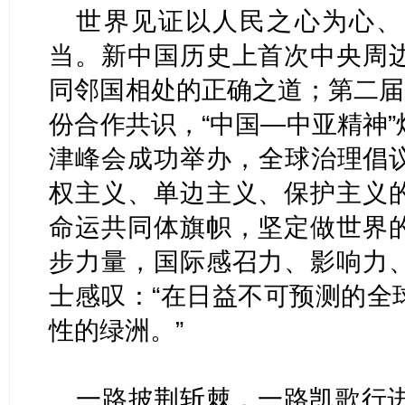
世界见证以人民之心为心、
当。新中国历史上首次中央周
同邻国相处的正确之道；第二届
份合作共识，“中国—中亚精神
津峰会成功举办，全球治理倡
权主义、单边主义、保护主义
命运共同体旗帜，坚定做世界
步力量，国际感召力、影响力
士感叹：“在日益不可预测的全
性的绿洲。”
一路披荆斩棘，一路凯歌行进