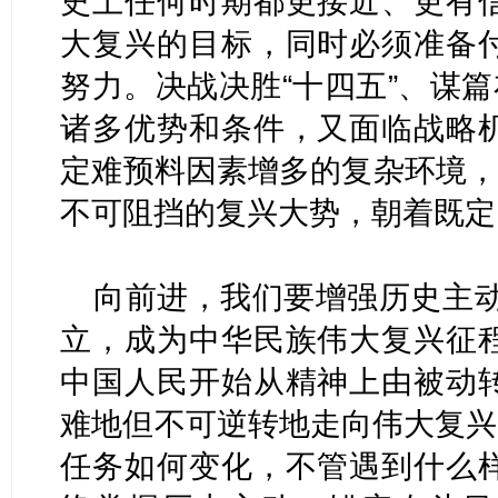
史上任何时期都更接近、更有
大复兴的目标，同时必须准备
努力。决战决胜“十四五”、谋篇
诸多优势和条件，又面临战略
定难预料因素增多的复杂环境，
不可阻挡的复兴大势，朝着既定
向前进，我们要增强历史主动
立，成为中华民族伟大复兴征
中国人民开始从精神上由被动
难地但不可逆转地走向伟大复兴
任务如何变化，不管遇到什么