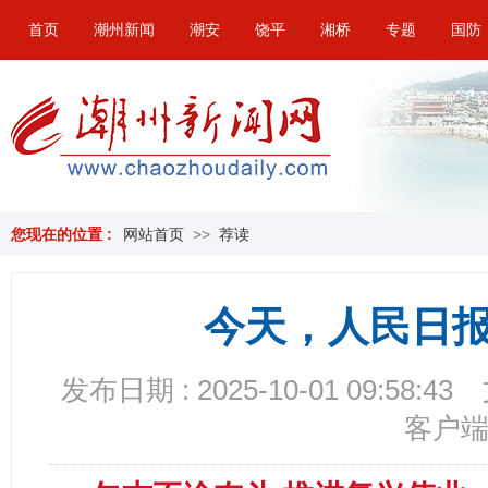
首页
潮州新闻
潮安
饶平
湘桥
专题
国防
您现在的位置 :
网站首页
>>
荐读
今天，人民日
发布日期 : 2025-10-01 09:58:43
客户