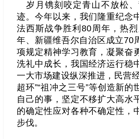
岁月镌刻咬定青山不放松、
迹。今年以来，我们隆重纪念
法西斯战争胜利80周年，热烈
年、新疆维吾尔自治区成立70
项规定精神学习教育，凝聚奋
洗礼中成长，我国经济运行稳
一大市场建设纵深推进，民营经
超环”“祖冲之三号”等创造新
自己的事，坚定不移扩大高水
的确定性应对各种不确定性，
步伐。