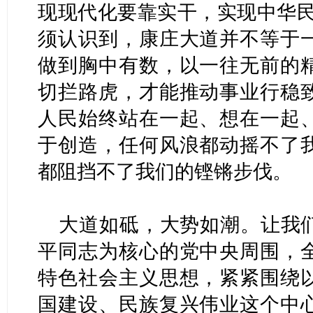
现现代化要靠实干，实现中华民
须认识到，康庄大道并不等于
做到胸中有数，以一往无前的
切拦路虎，才能推动事业行稳
人民始终站在一起、想在一起
于创造，任何风浪都动摇不了
都阻挡不了我们的铿锵步伐。
大道如砥，大势如潮。让我
平同志为核心的党中央周围，
特色社会主义思想，紧紧围绕
国建设、民族复兴伟业这个中