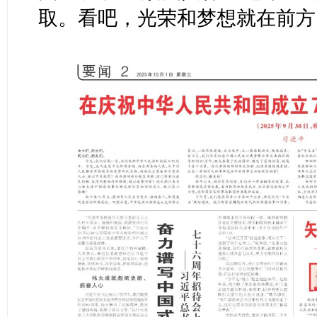
取。看吧，光荣和梦想就在前方