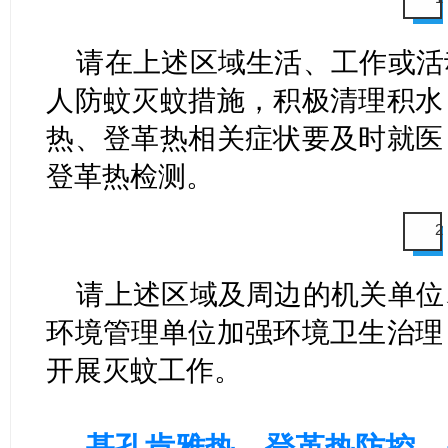
请在上述区域生活、工作或活
人防蚊灭蚊措施，积极清理积水
热、登革热相关症状要及时就医
登革热检测。
2
请上述区域及周边的机关单位
环境管理单位加强环境卫生治理
开展灭蚊工作。
基孔肯雅热、登革热防控，