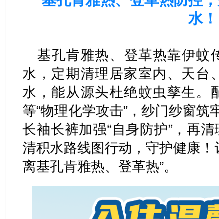
水！
基孔肯雅热、登革热靠
伊蚊
水，定期清理居家室内、天台
水，能从源头杜绝蚊虫孳生。
等“物理化学攻击”，纱门纱窗筑
长袖长裤加强“自身防护”，再
清积水路线图行动，守护健康！
离基孔肯雅热、登革热”。