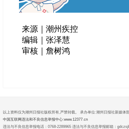
来源｜潮州疾控
编辑｜张泽慧
审核｜詹树鸿
以上资料仅为潮州日报社版权所有,严禁转载。 承办单位:潮州日报社新媒体
中国互联网违法和不良信息举报中心:www.12377.cn
违法与不良信息举报电话：0768-2289965 违法与不良信息举报邮箱：gdczsjb@