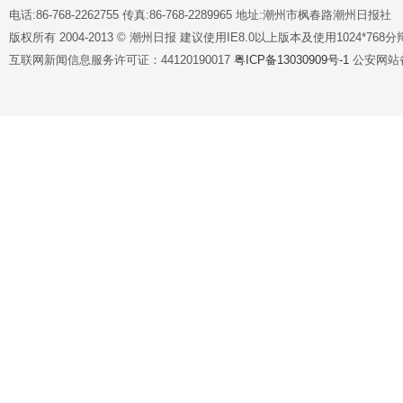
电话:86-768-2262755 传真:86-768-2289965 地址:潮州市枫春路潮州日报社
版权所有 2004-2013 © 潮州日报 建议使用IE8.0以上版本及使用1024*7
互联网新闻信息服务许可证：44120190017
粤ICP备13030909号-1
公安网站备案