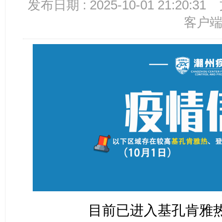
发布日期 : 2025-10-01 21:20:31
客户
目前已进入
基孔肯雅