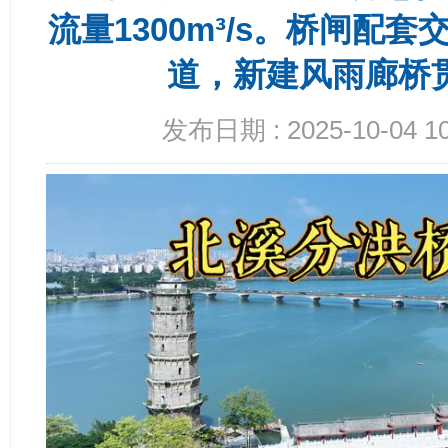
流量1300m³/s。桥闸配
道，新建风雨廊桥
发布日期 : 2025-10-04 10