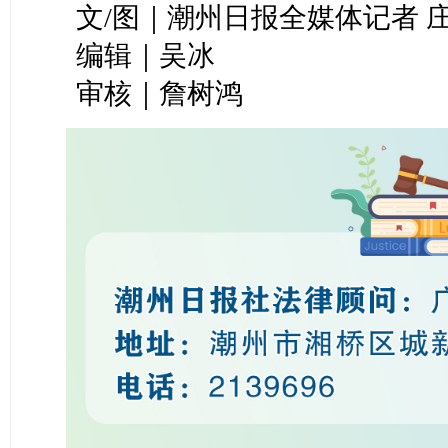
文/图｜潮州日报全媒体记者 
编辑｜吴冰
审核｜詹树鸿