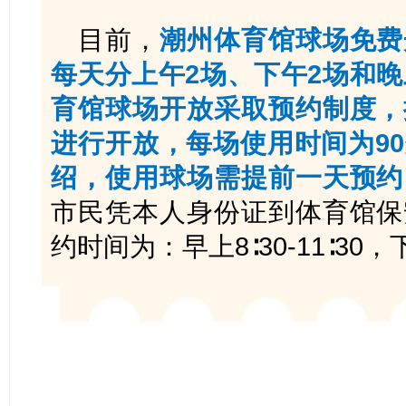
目前，
潮州体育馆球场免费
每天分上午2场、下午2场和晚
育馆球场开放采取预约制度，
进行开放，每场使用时间为9
绍，使用球场需提前一天预约
市民凭本人身份证到体育馆保
约时间为：早上8∶30-11∶30，下午