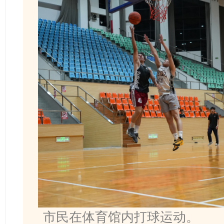
市民在体育馆内打球运动。