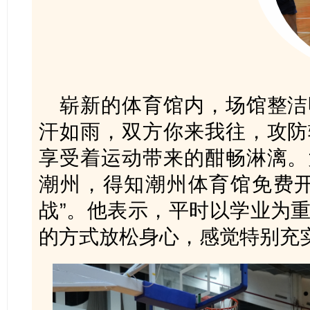
崭新的体育馆内，场馆整洁
汗如雨，双方你来我往，攻防
享受着运动带来的酣畅淋漓。
潮州，得知潮州体育馆免费开
战”。他表示，平时以学业为
的方式放松身心，感觉特别充