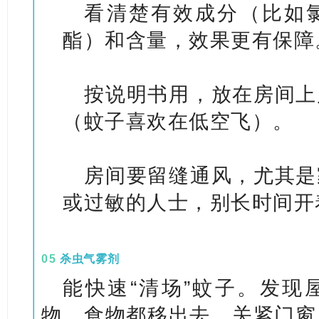
看清楚有效成分（比如
酯）和含量，效果更有保障
按说明书用，放在房间上
（蚊子喜欢在低空飞）。
房间要留缝通风，尤其是
或过敏的人士，别长时间开
05
杀虫气雾剂
能快速“清场”蚊子。
发现
物、食物都移出去，关紧门窗