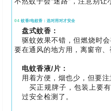
不然蚊子会“迷路”，注意别让
0
4
蚊香/电蚊香：选对用对才安全
盘式蚊香：
驱蚊效果不错，但燃烧时会
要在通风的地方用，离窗帘、
电蚊香液/片：
用着方便，烟也少，但要注
买正规牌子，包装上要有
过安全检测了。