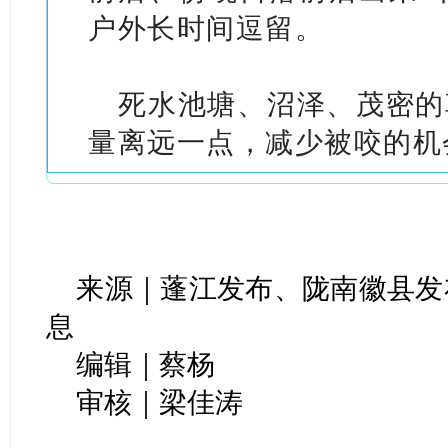
户外长时间逗留。
死水池塘、沼泽、茂密的
量离远一点，减少被咬的机
来源｜蓬江发布、陇南徽县发
息
编辑｜蔡杨
审核｜梁佳涛