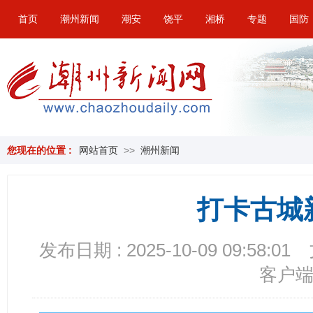
首页
潮州新闻
潮安
饶平
湘桥
专题
国防
您现在的位置 :
网站首页
>>
潮州新闻
打卡古城
发布日期 : 2025-10-09 09:58:01
客户