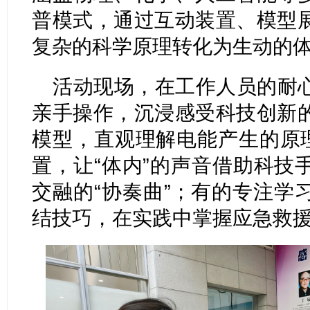
普模式，通过互动装置、模型
复杂的科学原理转化为生动的
活动现场，在工作人员的耐
亲手操作，沉浸感受科技创新
模型，直观理解电能产生的原理
置，让“体内”的声音借助科技
交融的“协奏曲”；有的专注学
结技巧，在实践中掌握应急救