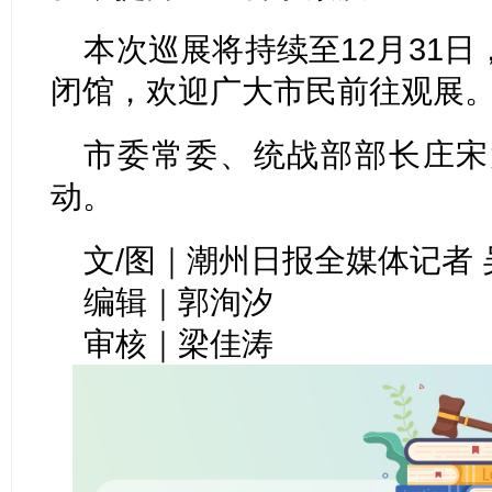
本次巡展将持续至12月31
闭馆，欢迎广大市民前往观展
市委常委、统战部部长庄宋
动。
文/图｜潮州日报全媒体记者 
编辑｜郭洵汐
审核｜梁佳涛