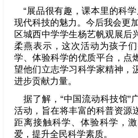
“展品很有趣，课本里的科学
现代科技的魅力。今后我会更加
区城西中学学生杨艺帆观展后
柔燕表示，这次活动为孩子们
学、体验科学的优质平台，点
望他们立志学习科学家精神，
进步贡献力量。
据了解，“中国流动科技馆”
活动，旨在将丰富的科普资源
距离接触科学、体验科学，激
爱，提升全民科学素质。