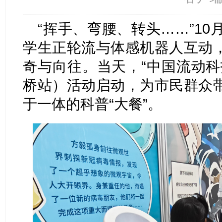
“挥手、弯腰、转头……”10
学生正轮流与体感机器人互动
奇与向往。当天，“中国流动科
桥站）活动启动，为市民群众
于一体的科普“大餐”。