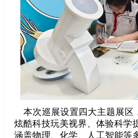
本次巡展设置四大主题展区，
炫酷科技玩美视界、体验科学
涵盖物理、化学、人工智能等