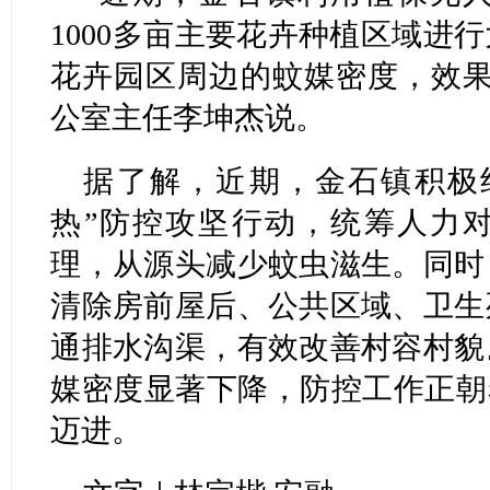
1000多亩主要花卉种植区域进
花卉园区周边的蚊媒密度，效果
公室主任李坤杰说。
据了解，近期，金石镇积极组
热”防控攻坚行动，统筹人力
理，从源头减少蚊虫滋生。同时
清除房前屋后、公共区域、卫生
通排水沟渠，有效改善村容村貌
媒密度显著下降，防控工作正朝
迈进。