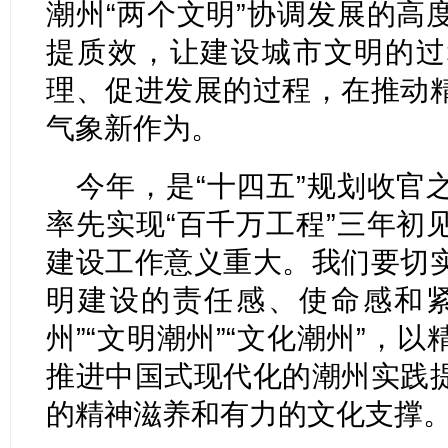
潮州“两个文明”协调发展的高
提质效，让建设城市文明的过
理、促进发展的过程，在推动
气象新作为。
今年，是“十四五”规划收官
率先实现“百千万工程”三年初
建设工作意义重大。我们要切
明建设的责任感、使命感和紧
州”“文明潮州”“文化潮州”，
推进中国式现代化的潮州实践
的精神滋养和有力的文化支撑