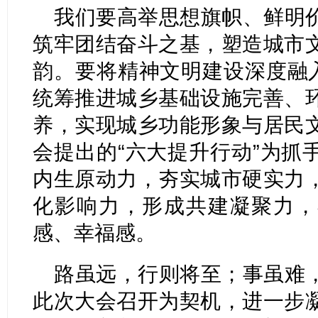
我们要高举思想旗帜、鲜明
筑牢团结奋斗之基，塑造城市
韵。要将精神文明建设深度融入
统筹推进城乡基础设施完善、
养，实现城乡功能形象与居民
会提出的“六大提升行动”为抓
内生原动力，夯实城市硬实力
化影响力，形成共建凝聚力，
感、幸福感。
路虽远，行则将至；事虽难
此次大会召开为契机，进一步