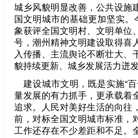
城乡风貌明显改善，公共设施
国文明城市的基础更加坚实。今
象获评全国文明村、文明单位
号，潮州精神文明建设取得喜
入传播、主流舆论不断壮大、
貌持续更新、城乡发展活力迸
建设城市文明，既是实施“百
量发展的有力抓手，更承载着
追求。人民对美好生活的向往
前，对标全国文明城市标准，
工作还存在不少差距和不足。