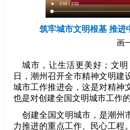
筑牢城市文明根基 推进
画
城市，让生活更美好；文明，
日，潮州召开全市精神文明建
城市工作推进会，这是对精神
也是对创建全国文明城市工作
创建全国文明城市，是潮州
力推进的重点工作、民心工程