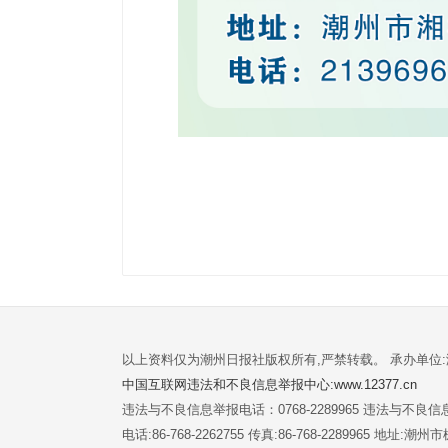
以上资料仅为潮州日报社版权所有,严禁转载。 承办单位
中国互联网违法和不良信息举报中心:www.12377.cn
违法与不良信息举报电话：0768-2289965 违法与不良信息举
电话:86-768-2262755 传真:86-768-2289965 地址