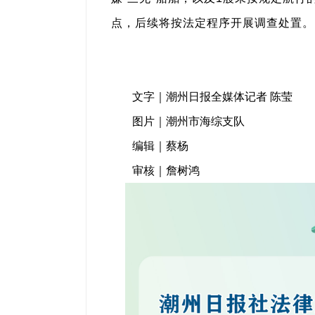
点，后续将按法定程序开展调查处置。
文字｜潮州日报全媒体记者 陈莹
图片｜潮州市海综支队
编辑｜蔡杨
审核｜詹树鸿