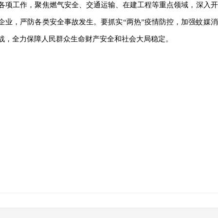
各项工作，聚焦燃气安全、交通运输、在建工程等重点领域，深入开
企业，严防各类安全事故发生。要抓实“两热”疫情防控，加强蚊媒消
战，全力保障人民群众生命财产安全和社会大局稳定。