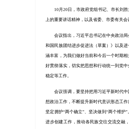
10月20日，市政府党组书记、市长
上的重要讲话精神，以及省委、市委有关会
会议指出，习近平总书记在中央政治局
和国民族团结进步促进法（草案）》以及进
涵丰富，为我们做好当前和今后一个时期相
好贯彻落实，切实把思想和行动统一到党中
稳定等工作。
会议强调，要坚持把用习近平新时代中
想政治工作，不断提升新时代意识形态工作
坚定拥护“两个确立”、坚决做到“两个维护
进步创建工作，推动各民族交往交流交融