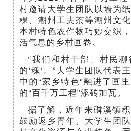
村邀请大学生团队以墙为
粿、潮州工夫茶等潮州文
本村特色农作物巧妙交织
活气息的乡村画卷。
“我们和村干部、村民聊
的‘魂’。”大学生团队代表
中的“家乡特色”融进了画
的“百千万工程”添砖加瓦。
据了解，近年来磷溪镇积
鼓励返乡青年、大学生团