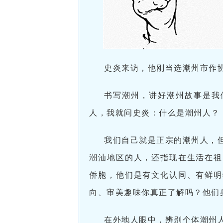
史炎来访，他刚当选潮州市作
书写潮州，讲好潮州故事是我
人，我就问史炎：什么是潮州人？
我们自己就是正宗的潮州人，
潮汕地区的人，还指现在生活在祖
侨胞，他们是有文化认同、有鲜明
向、审美趣味你真正了解吗？他们
在外地人眼中，辨别个体潮州