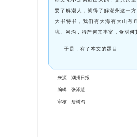
要了解潮人，就得了解潮州这一方
大书特书，我们有大海有大山有
坑、河沟，特产何其丰富，食材何
于是，有了本文的题目。
来源｜潮州日报
编辑｜张泽慧
审核｜詹树鸿