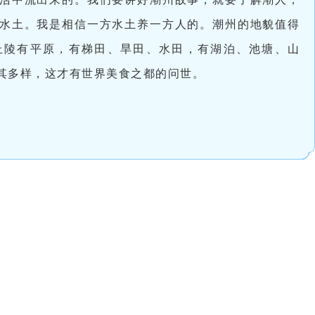
水土。我是相信一方水土养一方人的。潮州的地貌值得
丘陵有平原，有梯田、旱田、水田，有湖泊、池塘、山
其多样，这才有世界美食之都的问世。