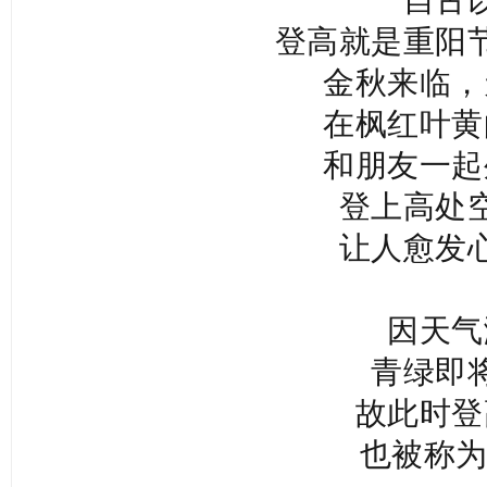
登高就是重阳
金秋来临，
在枫红叶黄
和朋友一起
登上高处
让人愈发
因天气
青绿即
故此时登
也被称为