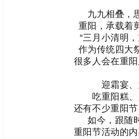
九九相叠，
重阳，承载着
“三月小清明，
作为传统四大
很多人会在重阳
迎霜宴、
吃重阳糕、
还有不少重阳节
如今，跟随
重阳节活动的内