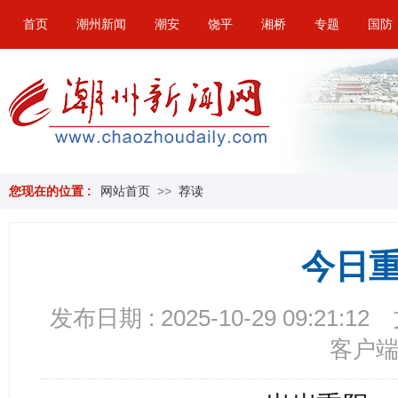
首页
潮州新闻
潮安
饶平
湘桥
专题
国防
您现在的位置 :
网站首页
>>
荐读
今日
发布日期 : 2025-10-29 09:21:12
客户