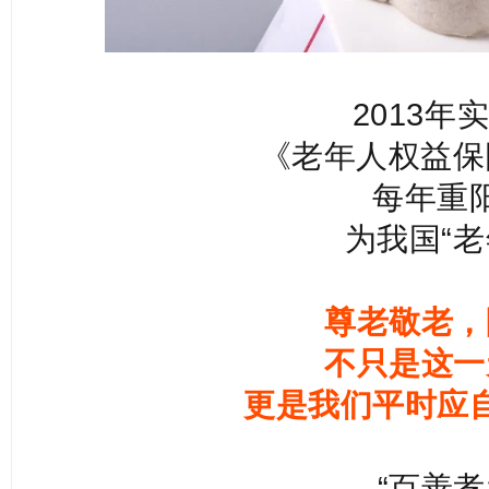
2013年
《老年人权益保
每年重
为我国“老
尊老敬老，
不只是这一
更是我们平时应
“百善孝