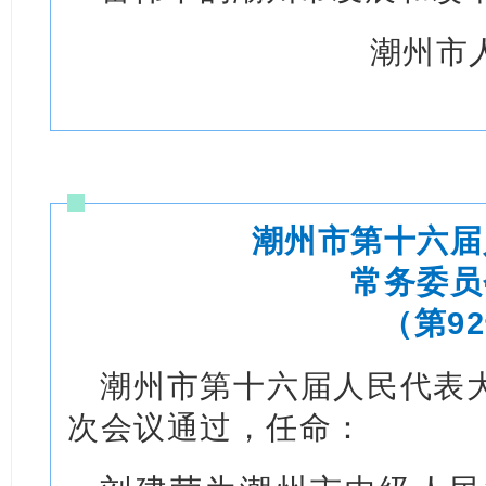
潮州市
潮州市第十六届
常务委员
（第9
潮州市第十六届人民代表
次会议通过，任命：