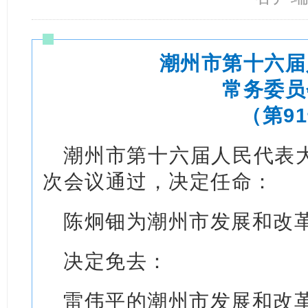
潮州市第十六届
常务委员
（第9
潮州市第十六届人民代表
次会议通过，决定任命：
陈炯钿为潮州市发展和改
决定免去：
雷伟平的潮州市发展和改