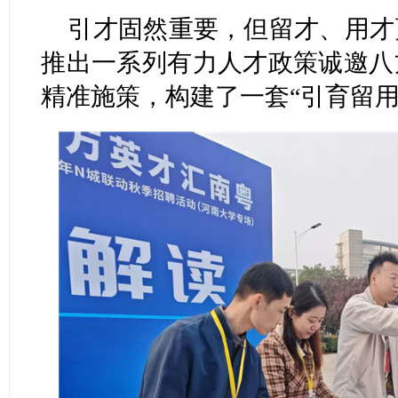
引才固然重要，但留才、用才
推出一系列有力人才政策诚邀八
精准施策，构建了一套“引育留