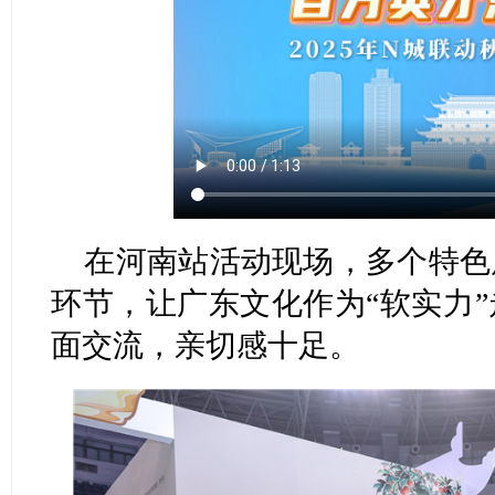
在河南站活动现场，多个特色
环节，让广东文化作为“软实力
面交流，亲切感十足。