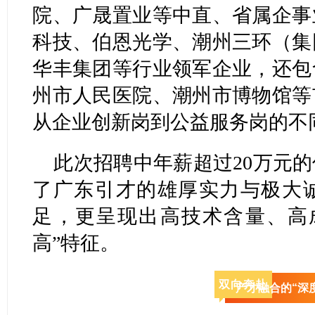
院、广晟置业等中直、省属企事
科技、伯恩光学、潮州三环（集
华丰集团等行业领军企业，还包
州市人民医院、潮州市博物馆等
从企业创新岗到公益服务岗的不
此次招聘中年薪超过20万元的
了广东引才的雄厚实力与极大
足，更呈现出高技术含量、高
高”特征。
双向奔赴
产才融合的“深