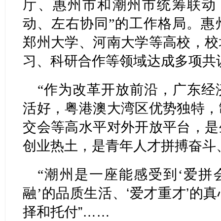
厅、惠州市和潮州市统筹联动
动、左右协同”的工作格局。惠
郑州大学、河南大学等高校，校
习、科研合作等领域达成多项共
“作为改革开放前沿，广东经
活好，粤港澳大湾区优势独特，
交会等高水平对外开放平台，是
创业热土，是青年人才拼搏奋斗
“潮州是一座能感受到‘爱拼
融’
的品质生活、‘爱才重才’的
择和托付”
……