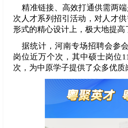
精准链接、高效打通供需两端
次人才系列招引活动，对人才供
形式的精心设计上，极大地提高
据统计，河南专场招聘会参会
岗位近万个次，其中硕士岗位111
次，为中原学子提供了众多优质