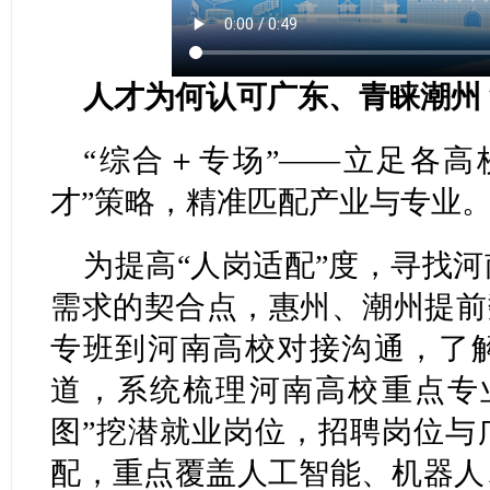
人才为何认可广东、青睐潮州
“综合＋专场”——立足各高
才”策略，精准匹配产业与专业
为提高“人岗适配”度，寻找
需求的契合点，惠州、潮州提前
专班到河南高校对接沟通，了
道，系统梳理河南高校重点专
图”挖潜就业岗位，招聘岗位与
配，重点覆盖人工智能、机器人