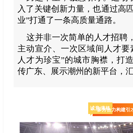
入了关键创新力量，也通过高匹
业”打通了一条高质量通路。
这并非一次简单的人才招聘
主动宣介、一次区域间人才要
人才为珍宝”的城市胸襟，打
传广东、展示潮州的新平台，
诚意满格
多方合力构建引