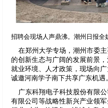
招聘会现场人声鼎沸。潮州日报全媒
在郑州大学专场，潮州市委主
的创新生态与广阔的发展前景，
就业环境、人才政策，现场向广
诚邀河南学子南下共享广东机遇
广东科翔电子科技股份有限公
有限公司等战略性新兴产业领军