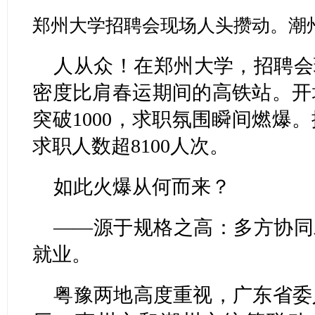
郑州大学招聘会现场人头攒动。潮州
人从众！在郑州大学，招聘会
密度比肩春运期间的高铁站。开
突破1000，求职氛围瞬间燃爆
求职人数超8100人次。
如此火爆从何而来？
——源于规格之高：多方协同
就业。
粤豫两地高度重视，广东省委