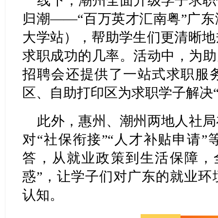
线下，潮州全面升级学子求职
归潮——“百万英才汇南粤”广
大学站），帮助学生们更清晰地
求职成功的几率。活动中，为助
招聘会还提供了一站式求职服
区、自助打印区为求职学子解决“
此外，惠州、潮州两地人社局
对“社保衔接”“人才补贴申请
答，从就业政策到生活保障，
惑”，让学子们对广东的就业环
认知。