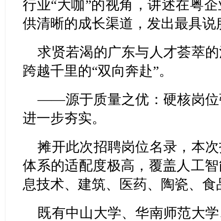
行业“大咖”的视角，讲述在粤
供清晰的成长渠道，发出最具说
求贤若渴的广东与人才荟萃的
跨越千里的“双向奔赴”。
——源于质量之优：硬核岗位
进一步夯实。
摊开此次招聘岗位名录，本次
体系的适配度极高，覆盖人工智
息技术、建筑、医药、陶瓷、食
既有中山大学、华南师范大学