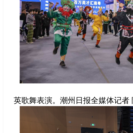
英歌舞表演。潮州日报全媒体记者 