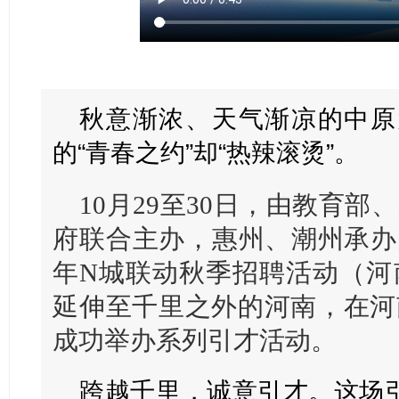
秋意渐浓、天气渐凉的中原
的
“青春之约”却“热辣滚烫”。
10月29至30日，由教育
府联合主办，惠州、潮州承办的
年N城联动秋季招聘活动（河
延伸至千里之外的河南，在河
成功举办系列引才活动。
跨越千里，诚意引才。这场引