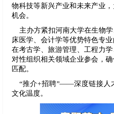
物科技等新兴产业和未来产业，
机会。
主办方紧扣河南大学在生物学
床医学、会计学等优势特色专业
在考古学、旅游管理、工程力学
对性组织相关领域企业参会，确
匹配。
“推介+招聘”——深度链接
文化温度。