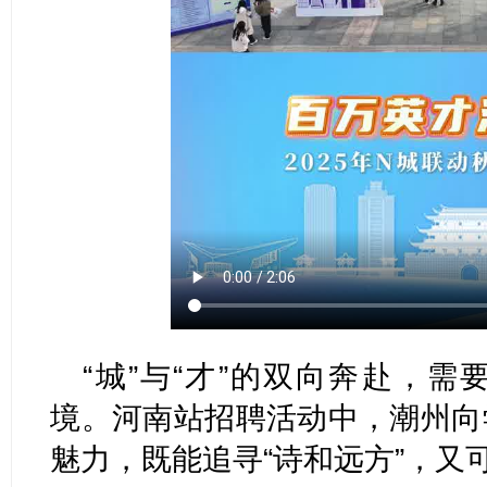
“城”与“才”的双向奔赴，
境。河南站招聘活动中，潮州向
魅力，既能追寻“诗和远方”，又可