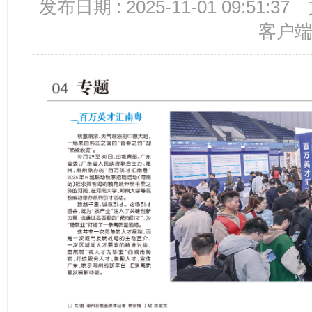
发布日期 : 2025-11-01 09:51:37
客户