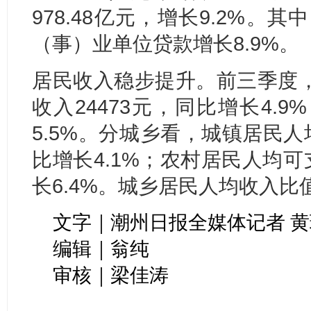
978.48亿元，增长9.2%。
（事）业单位贷款增长8.9%。
居民收入稳步提升。前三季度
收入24473元，同比增长4.
5.5%。分城乡看，城镇居民人
比增长4.1%；农村居民人均可
长6.4%。城乡居民人均收入比值
文字｜潮州日报全媒体记者 黄
编辑｜翁纯
审核｜梁佳涛