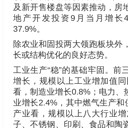
及新开售楼盘等因素推动，房
地产开发投资9月当月增长4
37.9%。
除农业和固投两大领跑板块外
长或结构优化的良好态势。
工业生产“稳”的基础牢固。前
增长，规模以上工业增加值同比
看，制造业增长0.8%；电力
业增长2.4%，其中燃气生产和
产业看，规模以上八大行业增加
子、不锈钢、印刷、食品和陶