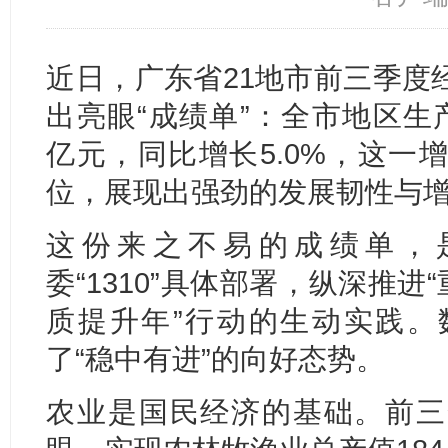
近日，广东省21地市前三季度
出亮眼“成绩单”：全市地区生产总
亿元，同比增长5.0%，这一
位，展现出强劲的发展韧性与
这份来之不易的成绩单，
委“1310”具体部署，纵深推进
质提升年”行动的生动实践。
了“稳中有进”的向好态势。
农业是国民经济的基础。前三