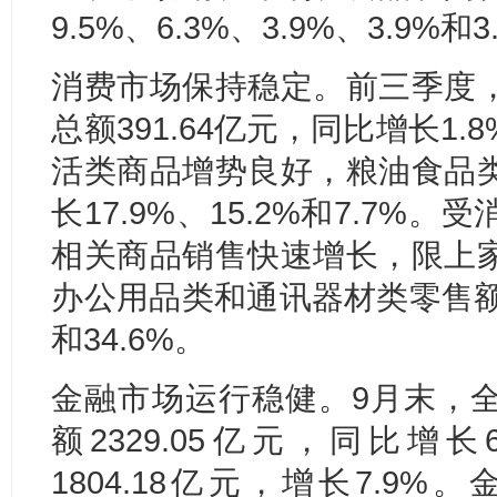
9.5%、6.3%、3.9%、3.9%和3
消费市场保持稳定。前三季度
总额391.64亿元，同比增长1
活类商品增势良好，粮油食品
长17.9%、15.2%和7.7
相关商品销售快速增长，限上
办公用品类和通讯器材类零售额分别
和34.6%。
金融市场运行稳健。9月末，
额2329.05亿元，同比增
1804.18亿元，增长7.9