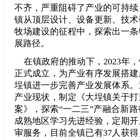
不齐，严重阻碍了产业的可持续
镇从顶层设计、设备更新、技术
牧场建设的征程中，探索出一条
展路径。
在镇政府的推动下，2023年
正式成立，为产业有序发展搭建
埕镇进一步完善产业发展体系。
产业现状，制定《大埕镇关于打
案》，探索“一二三”产融合新
成熟地区学习先进经验，定期开
审服务，目前全镇已有37人获