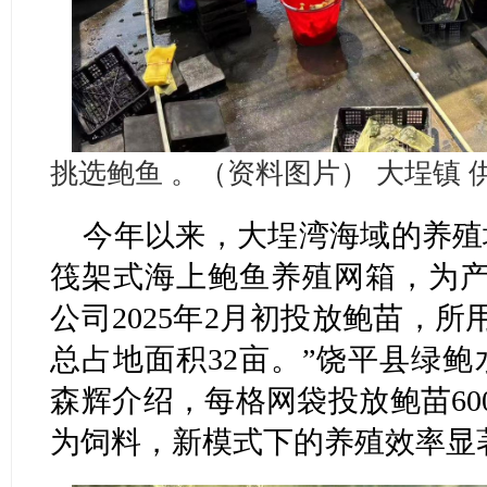
挑选鲍鱼 。（资料图片） 大埕镇 
今年以来，大埕湾海域的养殖
筏架式海上鲍鱼养殖网箱，为产
公司2025年2月初投放鲍苗，所
总占地面积32亩。”饶平县绿
森辉介绍，每格网袋投放鲍苗60
为饲料，新模式下的养殖效率显