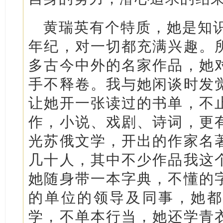
黄瑞英有个特质，她是知识
年纪，对一切都充满兴趣。
多古今中外的名家作品，她
手不释卷。我与她闲谈时发
让她开一张读过的书单，不
作，小说、戏剧、诗词，更
光苏俄文学，开出的作家名
几十人，其中不少作品我这
她随身带一本字典，不懂的
的单位的领导及同事，她都
学，不单本行当，她还学青