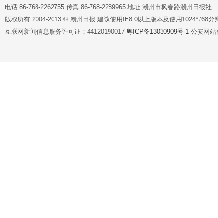
电话:86-768-2262755 传真:86-768-2289965 地址:潮州市枫春路潮州日报社
版权所有 2004-2013 © 潮州日报 建议使用IE8.0以上版本及使用1024*7
互联网新闻信息服务许可证：44120190017
粤ICP备13030909号-1
公安网站备案