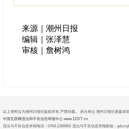
来源｜潮州日报
编辑｜张泽慧
审核｜詹树鸿
以上资料仅为潮州日报社版权所有,严禁转载。 承办单位:潮州日报社新媒体
中国互联网违法和不良信息举报中心:www.12377.cn
违法与不良信息举报电话：0768-2289965 违法与不良信息举报邮箱：gdczsjb@