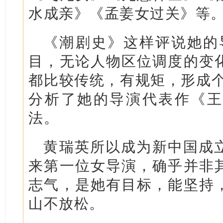
水成亲》《孟姜女过关》等
《潮剧史》这样评说她的
目，无论人物区位调度的变
都比较传统，有规矩，形成个
分析了她的导演代表作《王
法。
黄瑞英所以成为新中国成
来第一位女导演，确乎并非
志气，是她有目标，能坚持
山不放松。