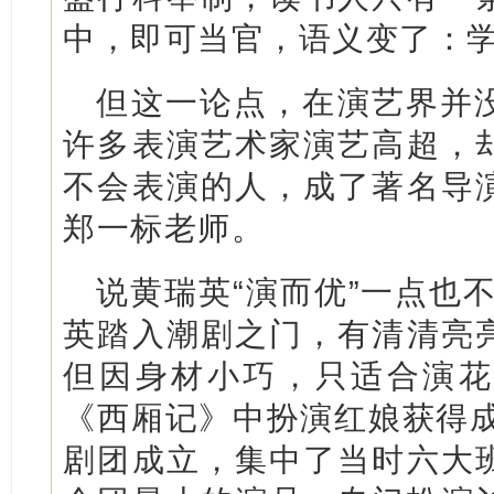
中，即可当官，语义变了：
但这一论点，在演艺界并
许多表演艺术家演艺高超，
不会表演的人，成了著名导
郑一标老师。
说黄瑞英“演而优”一点也不
英踏入潮剧之门，有清清亮
但因身材小巧，只适合演花
《西厢记》中扮演红娘获得成
剧团成立，集中了当时六大