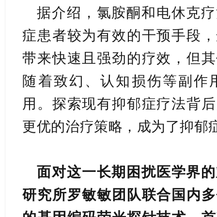
据介绍，氯胺酮和电休克疗
症患者较为有效的干预手段，
带来快速且强劲的疗效，但其
随着致幻、认知损伤等副作
用。探索现有抑郁症疗法背后
更优的治疗策略，成为了抑郁
面对这一长期困扰医学界的
研究所罗敏敏团队联合国内多