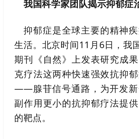
我国科学家团队揭示抑郁症
抑郁症是全球主要的精神疾
生活。北京时间11月6日，我
期刊《自然》上发表研究成果
克疗法这两种快速强效抗抑郁
——腺苷信号通路，为开发新
副作用更小的抗抑郁疗法提供
的靶点。