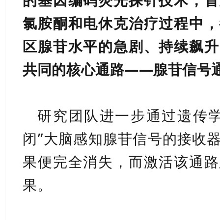
的基因编码荧光探针技术，首
氯胺酮和电休克治疗过程中，
区腺苷水平的急剧、持续飙升
共同的核心通路——腺苷信号
研究团队进一步通过遗传学
闭”大脑感知腺苷信号的接收
果便完全消失，而激活该通路
果。