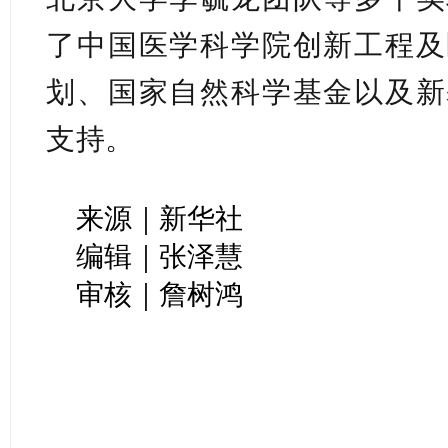
了中国医学科学院创新工程及
划、国家自然科学基金以及新
支持。
来源｜新华社
编辑｜张泽慧
审核｜詹树鸿