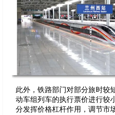
此外，铁路部门对部分旅时较
动车组列车的执行票价进行较
分发挥价格杠杆作用，调节市