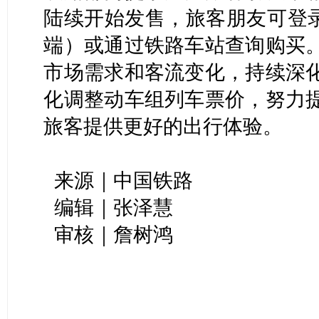
陆续开始发售，旅客朋友可登录
端）或通过铁路车站查询购买
市场需求和客流变化，持续深
化调整动车组列车票价，努力
旅客提供更好的出行体验。
来源｜中国铁路
编辑｜张泽慧
审核｜詹树鸿