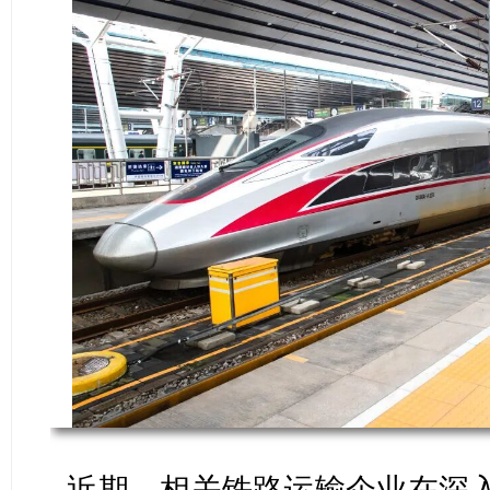
近期，相关铁路运输企业在深