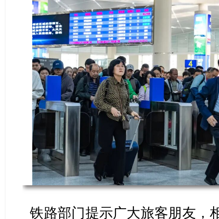
铁路部门提示广大旅客朋友，