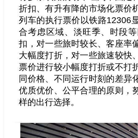
折扣、有升有降的市场化票价
列车的执行票价以铁路1230
合考虑区域、淡旺季、时段等
扣，对一些旅时较长、客座率
大幅度打折，对一些旅速较快
票价进行较小幅度打折或不打
同价格、不同运行时刻的差异
优质优价、公平合理的原则，
样的出行选择。