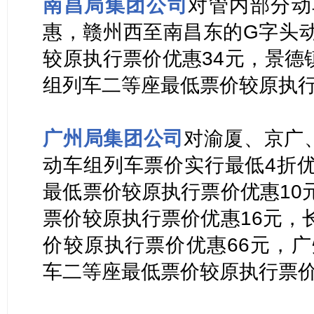
南昌局集团公司
对管内部分动
惠，赣州西至南昌东的G字头
较原执行票价优惠34元，景德
组列车二等座最低票价较原执行
广州局集团公司
对渝厦、京广
动车组列车票价实行最低4折
最低票价较原执行票价优惠10
票价较原执行票价优惠16元，
价较原执行票价优惠66元，广
车二等座最低票价较原执行票价