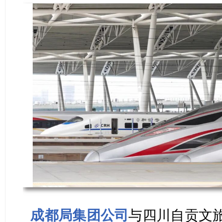
成都局集团公司
与四川自贡文