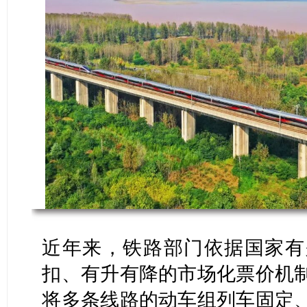
近年来，铁路部门依据国家有
扣、有升有降的市场化票价机
将多条线路的动车组列车固定