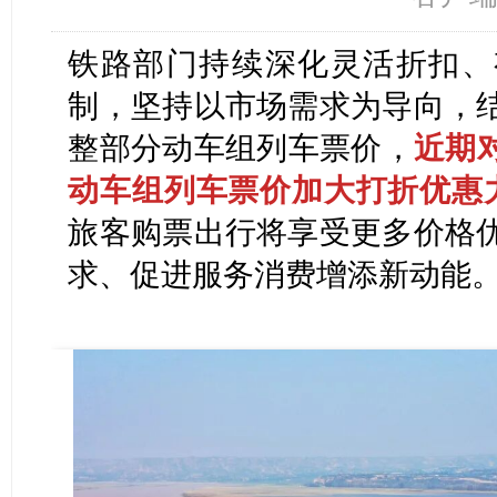
铁路部门持续深化灵活折扣、
制，坚持以市场需求为导向，
整部分动车组列车票价，
近期对
动车组列车票价加大打折优惠
旅客购票出行将享受更多价格
求、促进服务消费增添新动能