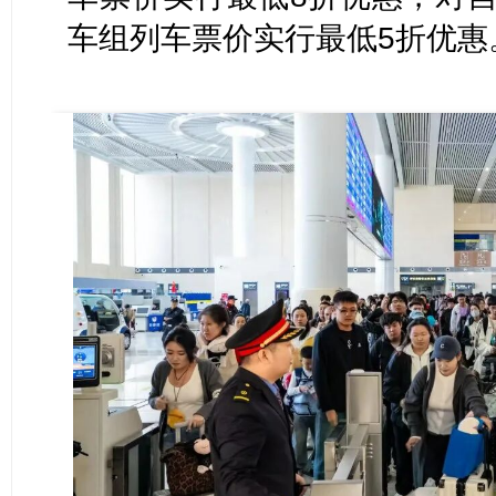
车组列车票价实行最低5折优惠