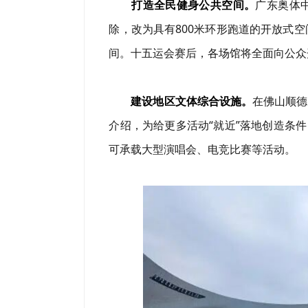
打造全民健身公共空间。
广东奥体
除，改为具有800米环形跑道的开放式
间。十五运会赛后，各场馆将全面向公众
建设地区文体综合设施。
在佛山顺德
介绍，为给更多活动“就近”落地创造条件
可承载大型演唱会、电竞比赛等活动。