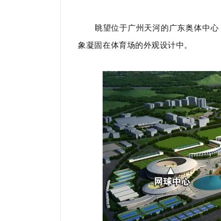
眺望位于广州天河的广东奥体中心，
象凝固在体育场的外观设计中。