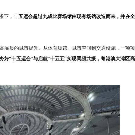
求下，
十五运会超过九成比赛场馆由现有场馆改造而来，并在全
品质的城市提升。从体育场馆、城市空间到交通设施，一项项
办好“十五运会”与启航“十五五”实现同频共振，粤港澳大湾区高