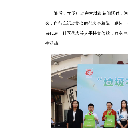
随后，文明行动在古城街巷间延伸：
来；自行车运动协会的代表身着统一服装，
者代表、社区代表等人手持宣传牌，向商户、
生活动。