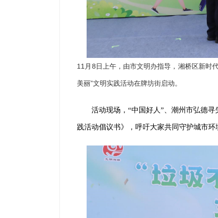
11月8日上午，由市文明办指导，湘桥区新时
美丽”文明实践活动在牌坊街启动。
活动现场，“中国好人”、潮州市弘德寻
践活动倡议书》，呼吁大家共同守护城市环