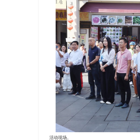
活动现场。