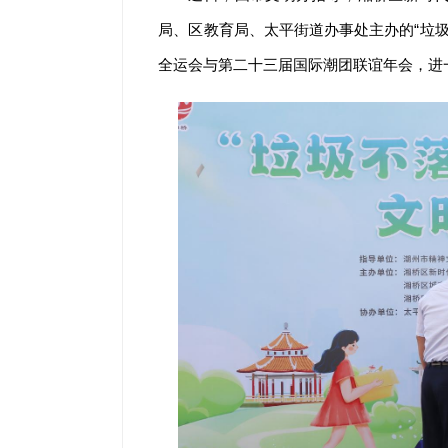
局、区教育局、太平街道办事处主办的“垃圾
全运会与第二十三届国际潮团联谊年会，进