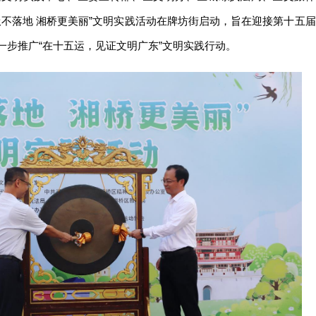
不落地 湘桥更美丽”文明实践活动在牌坊街启动，旨在迎接第十五届
一步推广“在十五运，见证文明广东”文明实践行动。