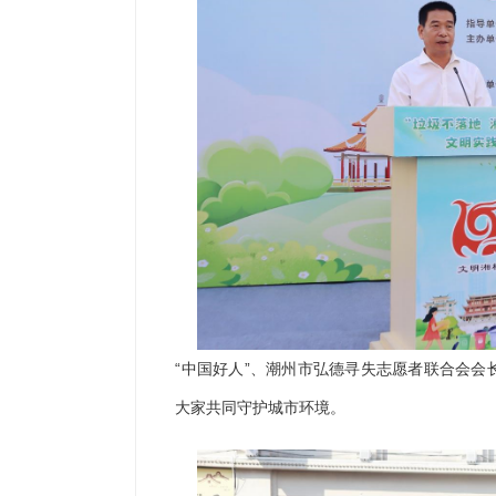
“中国好人”、潮州市弘德寻失志愿者联合会会
大家共同守护城市环境。