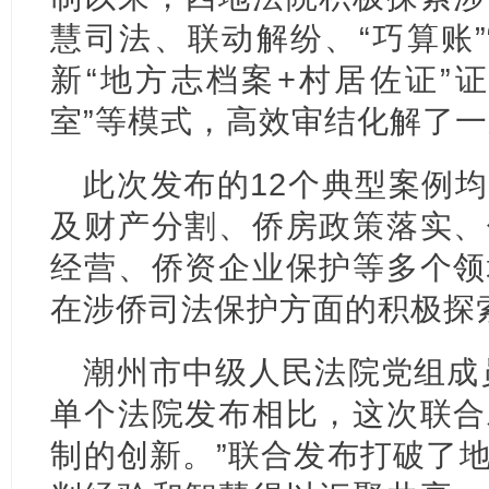
慧司法、联动解纷、“巧算账”
新“地方志档案+村居佐证”
室”等模式，高效审结化解了
此次发布的12个典型案例
及财产分割、侨房政策落实、
经营、侨资企业保护等多个领
在涉侨司法保护方面的积极探
潮州市中级人民法院党组成
单个法院发布相比，这次联合
制的创新。”联合发布打破了