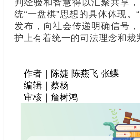
判经验和智慧得以汇聚共享，
统“一盘棋”思想的具体体现。
发布，向社会传递明确信号，
护上有着统一的司法理念和裁
作者｜陈婕 陈燕飞 张蝶
编辑｜蔡杨
审核｜詹树鸿