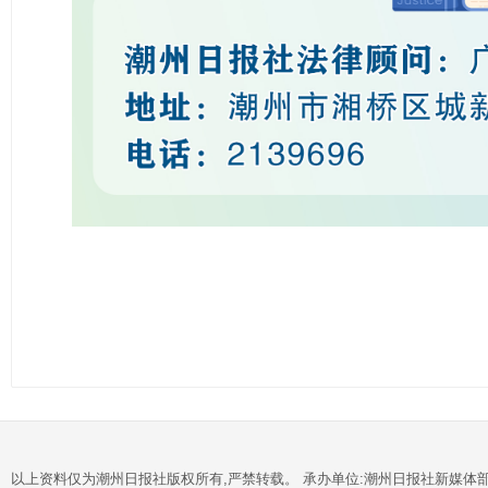
以上资料仅为潮州日报社版权所有,严禁转载。 承办单位:潮州日报社新媒体