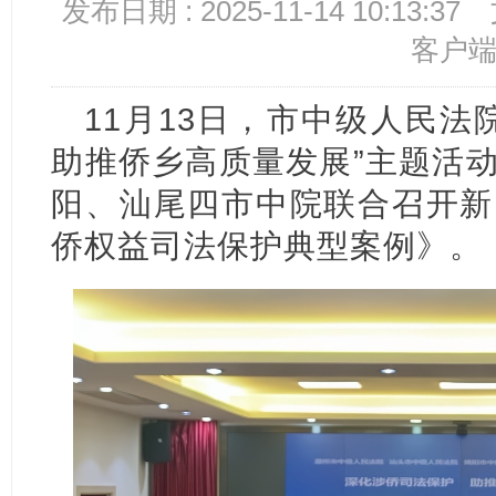
发布日期 : 2025-11-14 10:13:37
客户
11月13日，市中级人民法
助推侨乡高质量发展”主题活
阳、汕尾四市中院联合召开新
侨权益司法保护典型案例》。