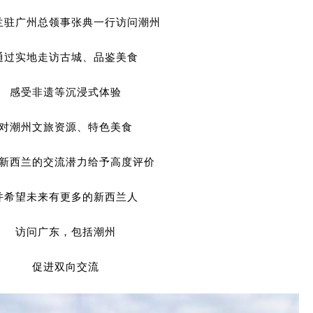
兰驻广州总领事张典一行访问潮州
通过实地走访古城、品鉴美食
感受非遗等沉浸式体验
对潮州文旅资源、特色美食
新西兰的交流潜力给予高度评价
并希望未来有更多的新西兰人
访问广东，包括潮州
促进双向交流