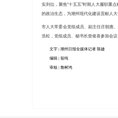
实到位，聚焦“十五五”时期人大履职重
的政治生态，为潮州现代化建设贡献人大
市人大常委会党组成员、副主任庄朝惠、
浩松，党组成员、秘书长曾俊喜参加会议
文字 | 潮州日报全媒体记者 陈婕
编辑 | 翁纯
审核 | 詹树鸿