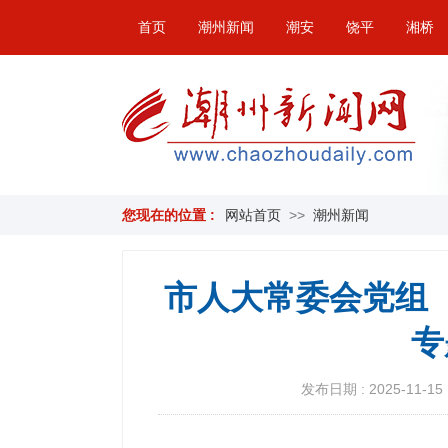
首页
潮州新闻
潮安
饶平
湘桥
您现在的位置 :
网站首页
>>
潮州新闻
市人大常委会党组
专
发布日期 : 2025-11-15 