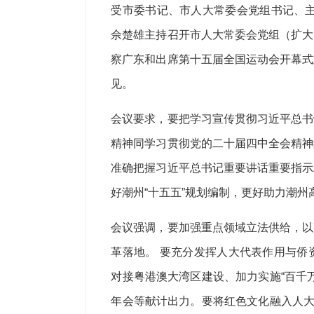
受市委书记、市人大常委会党组书记、主
佘楚雄主持召开市人大常委会党组（扩大
察广东和出席第十五届全国运动会开幕式
见。
会议要求，要把学习宣传贯彻习近平总书
精神同学习贯彻党的二十届四中全会精神
准确把握习近平总书记重要讲话重要指示
好潮州“十五五”规划编制，更好助力潮
会议强调，要加强重点领域立法供给，以
革落地。
要充分发挥人大代表作用与侨
对接粤港澳大湾区建设、加力实施“百千
年会等献计出力。要将红色文化融入人大