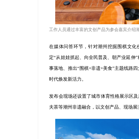
工作人员通过丰富的文创产品为参会嘉宾介绍潮
在媒体问答环节，针对潮州挖掘围棋文化
定“从娃娃抓起、向全民普及、朝产业延伸
事落地、推出“围棋+非遗+美食”主题线路
时代焕发新活力。
发布会现场还设置了城市体育性格展示区及展
夫茶等潮州非遗融合，以文创产品、现场展