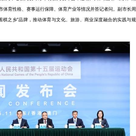
市体育性格、赛事运行保障、体育产业等情况并答记者问。副市长周
围棋之乡”品牌，推动体育与文化、旅游、商业深度融合的实践与规