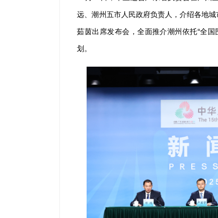
远、潮州五市人民政府负责人，介绍各地城
茹茵出席发布会，全面推介潮州依托“全国
划。