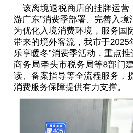
该离境退税商店的挂牌运营，
游广东”消费季部署、完善入境
为优化入境消费环境，服务国
带来的境外客流，我市于2025
乐享暖冬”消费季活动，重点推
商务局牵头市税务局等8部门
读、备案指导等全流程服务，
消费服务保障提供有力支撑。