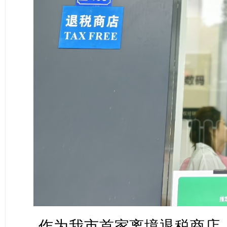
作为我市首家离境退税商店，