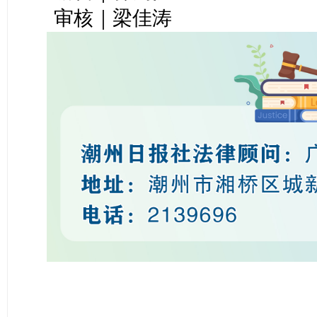
审核｜梁佳涛