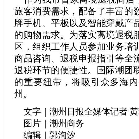
旅客消费需求，配备了丰富的
牌手机、平板以及智能穿戴产
的购物需求。为落实离境退税
区，组织工作人员参加业务培
商品咨询、退税申报指引等全
退税环节的便捷性。国际潮团
的重要纽带，将吸引众多海内
州。
文字｜潮州日报全媒体记者 黄
图片｜潮州商务
编辑｜郭洵汐