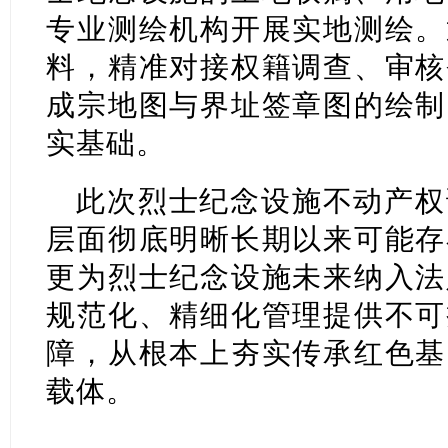
专业测绘机构开展实地测绘。
料，精准对接权籍调查、审核
成宗地图与界址签章图的绘制
实基础。
此次烈士纪念设施不动产权
层面彻底明晰长期以来可能存
更为烈士纪念设施未来纳入法
规范化、精细化管理提供不可
障，从根本上夯实传承红色基
载体。