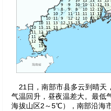
21日，南部市县多云到晴天
气温回升，昼夜温差大。最低气
海拔山区2～5℃），南部沿海市