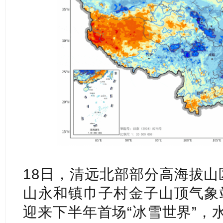
18日，清远北部部分高海拔山
山永和镇巾子村金子山顶气象站
迎来下半年首场“冰雪世界”，