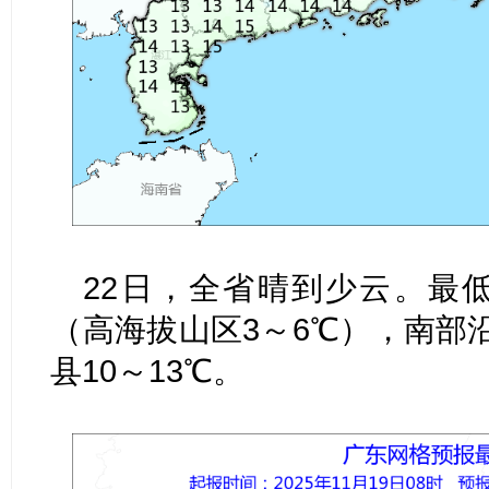
22日，全省晴到少云。最低
（高海拔山区3～6℃），南部沿
县10～13℃。