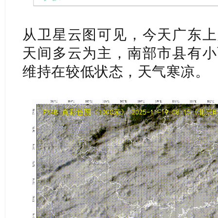
从卫星云图可见，今天广东上
天间多云为主，南部市县有小
维持在较低状态，天气寒凉。