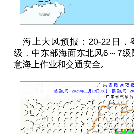
海上大风预报：20-22日
级，中东部海面东北风6～7级
意海上作业和交通安全。