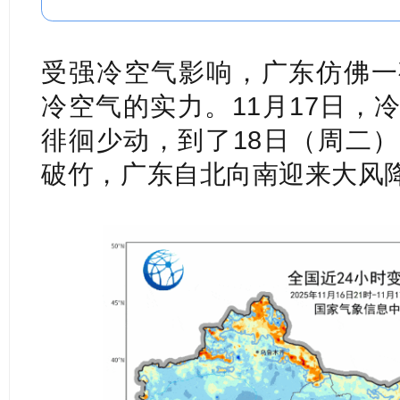
受强冷空气影响，广东仿佛一
冷空气的实力。11月17日，
徘徊少动，到了18日（周二
破竹，广东自北向南迎来大风