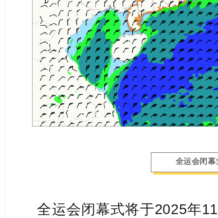
全运会闭幕
全运会闭幕式将于2025年1