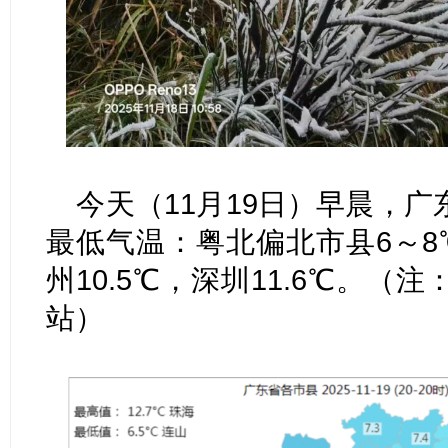
今天（11月19日）早晨，
最低气温：粤北偏北市县6～8
州10.5℃，深圳11.6℃。
站）