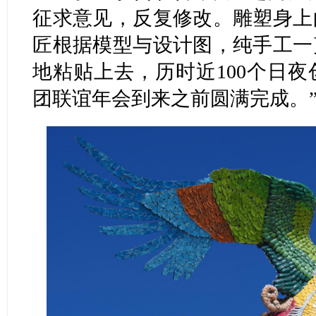
征求意见，反复修改。雕塑身上
匠根据模型与设计图，纯手工一
地粘贴上去，历时近100个日
团联谊年会到来之前圆满完成。