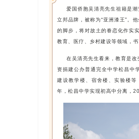
爱国侨胞吴清亮先生祖籍是潮
立邦品牌，被称为“亚洲漆王”。
的脚步，将对故土的眷恋化作实实
教育、医疗、乡村建设等领域，书
在吴清亮先生看来，教育是改
资捐建公办普通完全中学松昌中学
建设教学楼、宿舍楼、实验楼等，
年，松昌中学实现初高中分离，2