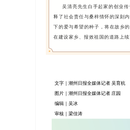
吴清亮先生白手起家的创业传
释了社会责任与桑梓情怀的深刻内
下的爱与希望的种子，将在故乡的
在建设家乡、报效祖国的道路上续
文字｜潮州日报全媒体记者 吴育杭
图片｜潮州日报全媒体记者 庄园
编辑｜吴冰
审核｜梁佳涛