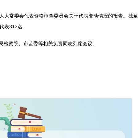
人大常委会代表资格审查委员会关于代表变动情况的报告。截至
表313名。
民检察院、市监委等相关负责同志列席会议。