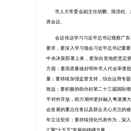
市人大常委会副主任胡鹏、陈浩松、
席会议。
会议传达学习习近平总书记视察广东
要求，要深入学习领会习近平总书记重要
中央决策部署上来，更加自觉地把坚定拥
方面；要高质量做好明年市人代会审查批
量；要持续加强监督支持，综合运用专题
致远；要积极协助办好第二十三届国际潮
平对外开放，助力潮州更好融入粤港澳大
会发展的重点任务以及群众关心关注的难
年立法安排；要持续强化代表作为，深入
汇聚“十五五”发展的磅礴力量。