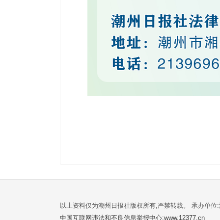
以上资料仅为潮州日报社版权所有,严禁转载。 承办单位
中国互联网违法和不良信息举报中心:www.12377.cn