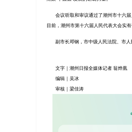
会议听取和审议通过了潮州市十六届
目前，潮州市第十六届人民代表大会实有代
副市长邓钢，市中级人民法院、市人
文字｜潮州日报全媒体记者 翁烨凰
编辑｜吴冰
审核｜梁佳涛