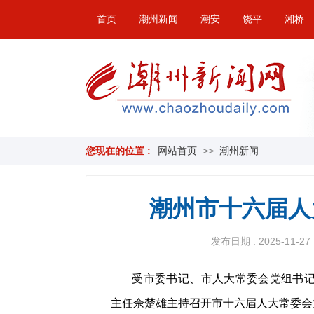
首页
潮州新闻
潮安
饶平
湘桥
您现在的位置 :
网站首页
>>
潮州新闻
潮州市十六届人
发布日期 : 2025-11-27 
受市委书记、市人大常委会党组书记
主任佘楚雄主持召开市十六届人大常委会