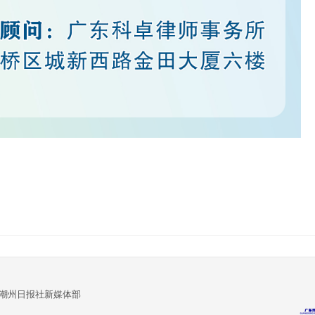
:潮州日报社新媒体部