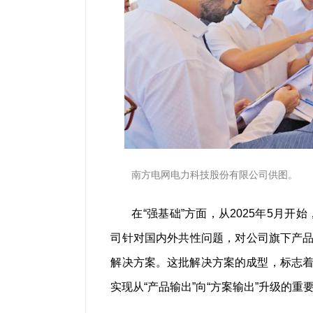
南方电网电力科技股份有限公司供图。
在“强基础”方面，从2025年5月
司针对国内外共性问题，对公司旗下产品
解决方案。这批解决方案的成型，标志着
实现从“产品输出”向“方案输出”升级的重