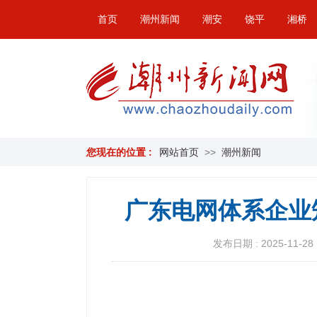
首页
潮州新闻
潮安
饶平
湘桥
您现在的位置 :
网站首页
>>
潮州新闻
广东电网体系企业
发布日期 : 2025-11-28 