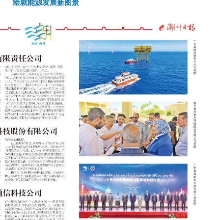
绘就能源发展新图景