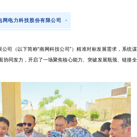
电网电力科技股份有限公司
有限公司（以下简称“南网科技公司”）精准对标发展需求，系统谋
层面协同发力，开启了一场聚焦核心能力、突破发展瓶颈、链接全