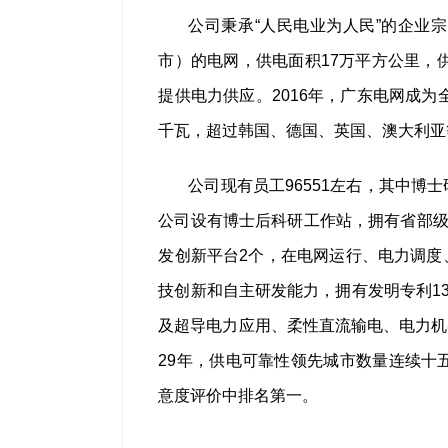
公司秉承“人民电业为人民”的企业
市）的电网，供电面积17万平方公里，供电
提供电力供应。2016年，广东电网成为全
千瓦，超过韩国、德国、英国、澳大利亚
公司现有员工96551左右，其中博士
公司设有博士后科研工作站，拥有省部级
发创新平台2个，在电网运行、电力调度
技创新和自主研发能力，拥有发明专利1
及超导电力应用、柔性直流输电、电力机
29年，供电可靠性领先城市数量连续十
意度评价中排名第一。