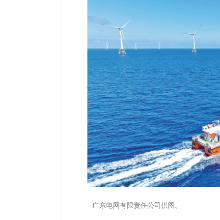
广东电网有限责任公司供图。