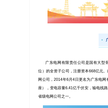
广东电网有限责任公司是国有大型骨
位）的全资子公司，注册资本668亿元。
网公司，2014年6月4日更名为广东电网
座），变电容量6.41亿千伏安，输电线路
省级电网公司之一。