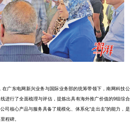
开始，在广东电网新兴业务与国际业务部的统筹带领下，南网科技公
线进行了全面梳理与评估，提炼出具有海外推广价值的9组综合
公司核心产品与服务具备了规模化、体系化“走出去”的能力，是
要里程碑。