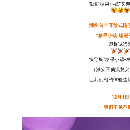
庵埠“糖果小镇”又
潮州首个开放式情
“糖果小镇·糖潮
即将试运
快导航“糖果小镇•
（潮安区仙溪复兴
让我们相约体验这
12月1日
我们不见不