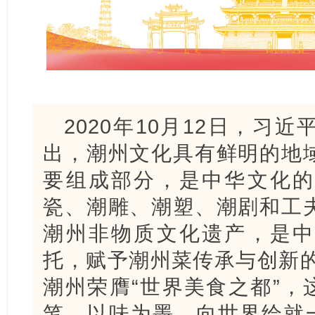
2020年10月12日，习
出，潮州文化具有鲜明的地
要组成部分，是中华文化的
瓷、潮雕、潮塑、潮剧和工
潮州非物质文化遗产，是中
托，赋予潮州菜传承与创新的
潮州荣膺“世界美食之都”，
笔、以味为墨，向世界绘就一