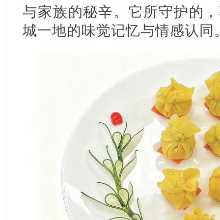
与家族的秘辛。它所守护的，
城一地的味觉记忆与情感认同