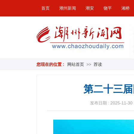
首页
潮州新闻
潮安
饶平
湘桥
您现在的位置 :
网站首页
>>
荐读
第二十三届
发布日期 : 2025-11-30 