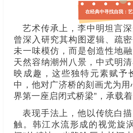
在经典中寻找自我：艺
艺术传承上，李中明坦言深
曾深入研究其构图逻辑、疏密
未一味模仿，而是创造性地融
天然容纳潮州八景，中式明清
映成趣，这些独特元素赋予
中，他对广济桥的刻画尤为用
界第一座启闭式桥梁”，承载
表现手法上，他以传统白描
触。韩江水流形成的视觉旋涡