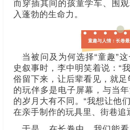
而穿插其间的孩童学车、围观
入蓬勃的生命力。
童趣与人情：长卷最
当被问及为何选择“童趣”
史叙事时，李中明笑着说：“
俗留下来，让后辈看见，就足
的玩伴多是电子屏幕，与当年
的岁月大有不同。“我想让他
在亲手制作的玩具里、街巷追
于是，在长卷中，我们能看