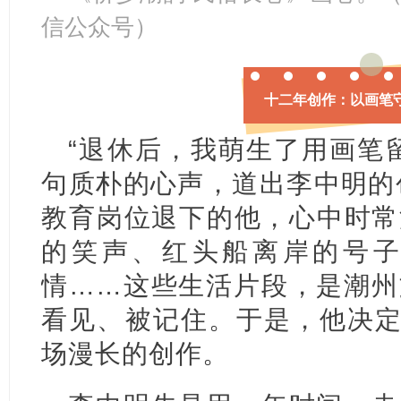
信公众号）
十二年创作：以画笔
“退休后，我萌生了用画笔
句质朴的心声，道出李中明的创
教育岗位退下的他，心中时常
的笑声、红头船离岸的号
情……这些生活片段，是潮州
看见、被记住。于是，他决定
场漫长的创作。