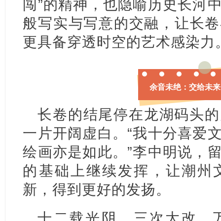
闯”的精神，也隐喻历史长河
般写实与写意的交融，让长卷
更具备穿透时空的艺术感染力
余音未绝：交给未来
长卷的结尾停在龙湖码头的
一片开阔虚白。“我十分喜爱
绘画亦是如此。”李中明说，
的基础上继续发挥，让潮州
新，得到更好的发扬。
十二载光阴，三次大改，