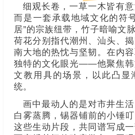
细观长卷，一草一木皆有意
而是一套承载地域文化的符号
居”的宗族纽带，竹子暗喻文
荷花分别指代潮州、汕头、揭
南大地的热忱与坚韧。在内容
独特的文化眼光——他聚焦韩
文教用具的场景，以此凸显潮
统。
画中最动人的是对市井生活
白雾蒸腾，锡器铺前的小锤叮
这些生动片段，共同谱写成一