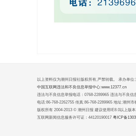
以上资料仅为潮州日报社版权所有,严禁转载。 承办单位
中国互联网违法和不良信息举报中心:www.12377.cn
违法与不良信息举报电话：0768-2289965 违法与不良信息举
电话:86-768-2262755 传真:86-768-2289965 地址
版权所有 2004-2013 © 潮州日报 建议使用IE8.0以上
互联网新闻信息服务许可证：44120190017
粤ICP备1303