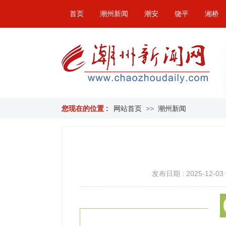
首页
潮州新闻
潮安
饶平
湘桥
您现在的位置 :
网站首页
>>
潮州新闻
发布日期 : 2025-12-03 