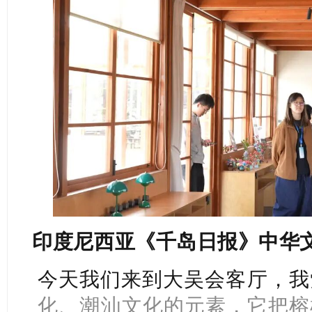
印度尼西亚《千岛日报》中华
今天我们来到大吴会客厅，我
化、
潮汕文化的元素，它把榕