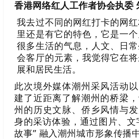
香港网络红人工作者协会执委
我去过不同的网红打卡的网红
里还是有它的特色，它是一个
很多生活的气息，人文、日常
会客厅的元素，我觉得它在将
展和居民生活。
此次境外媒体潮州采风活动以
建了近距离了解潮州的桥梁
，
州的历史文脉、侨乡风情与发
身的采访体验，通过图片、文
故事” 融入潮州城市形象传播