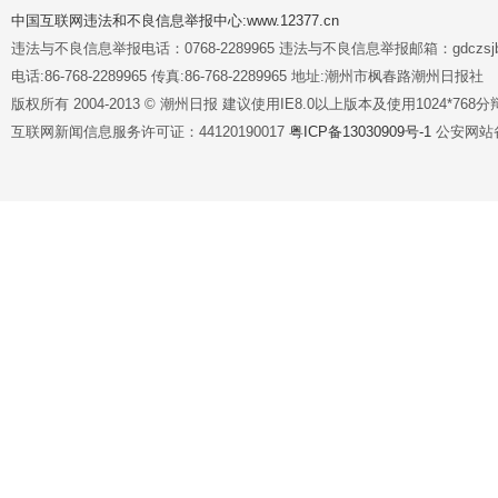
中国互联网违法和不良信息举报中心:www.12377.cn
违法与不良信息举报电话：0768-2289965 违法与不良信息举报邮箱：gdczsjb@
电话:86-768-2289965 传真:86-768-2289965 地址:潮州市枫春路潮州日报社
版权所有 2004-2013 © 潮州日报 建议使用IE8.0以上版本及使用1024*7
互联网新闻信息服务许可证：44120190017
粤ICP备13030909号-1
公安网站备案