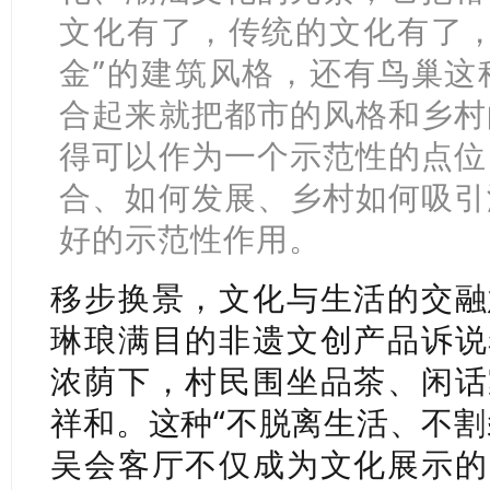
文化有了，传统的文化有了
金”的建筑风格，还有鸟巢这
合起来就把都市的风格和乡村
得可以作为一个示范性的点位
合、如何发展、乡村如何吸引
好的示范性作用。
移步换景，文化与生活的交融
琳琅满目的非遗文创产品诉说
浓荫下，村民围坐品茶、闲话
祥和。这种
“不脱离生活、不割
吴会客厅不仅成为文化展示的