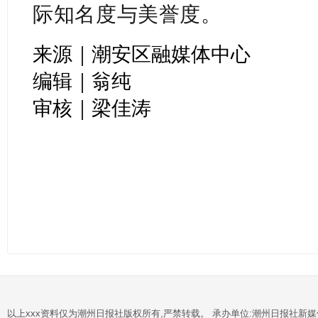
际知名度与美誉度
。
来源｜潮安区融媒体中心
编辑｜翁纯
审核｜梁佳涛
以上xxx资料仅为潮州日报社版权所有,严禁转载。 承办单位:潮州日报社新