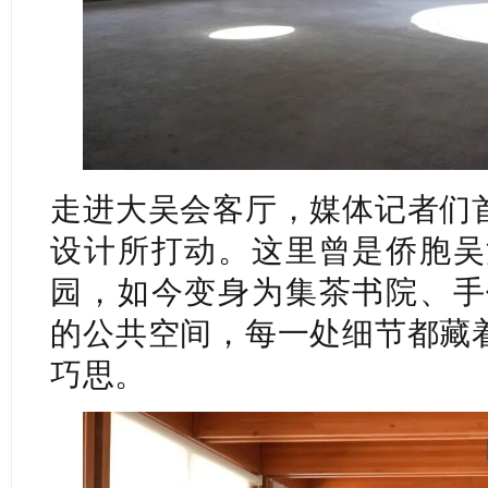
走进大吴会客厅，媒体记者们
设计所打动。这里曾是侨胞吴
园，如今变身为集茶书院、手
的公共空间，每一处细节都藏着
巧思。