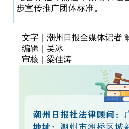
步宣传推广团体标准。
文字｜潮州日报全媒体记者 
编辑｜吴冰
审核｜梁佳涛