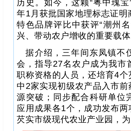
历史。如今，这颗“粤中瑰宝”
年1月获批国家地理标志证明
特色品牌评比中获评“潮州名
兴、带动农户增收的重要载体
据介绍，三年间东凤镇不
会，指导27名农户成为我市
职称资格的人员，还培育4个
中2家实现初级农产品入市前
源突破；同步配合科研单位
应用成果各1个，成功发布两
芡实市级现代农业产业园，为