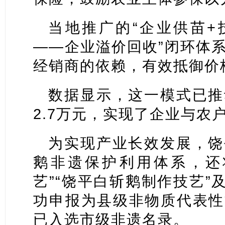
当地推广的“企业供苗+
——企业溢价回收”闭环体
经销商的依赖，有效抵御价
数据显示，这一模式已推
2.7万元，实现了企业与农
为实现产业长效发展，饶
鹅非遗保护利用体系，还
艺”“饶平白斩鹅制作技艺”
功申报为县级非物质代表性
已入选市级非遗名录。