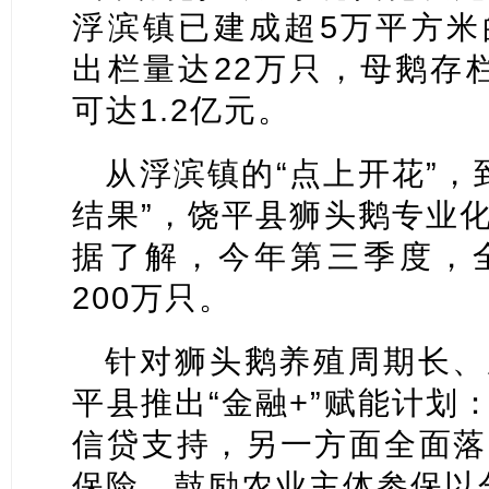
浮滨镇已建成超5万平方米
出栏量达22万只，母鹅存栏
可达1.2亿元。
从浮滨镇的“点上开花”，
结果”，饶平县狮头鹅专业
据了解，今年第三季度，
200万只。
针对狮头鹅养殖周期长、
平县推出“金融+”赋能计划
信贷支持，另一方面全面落
保险，鼓励农业主体参保以