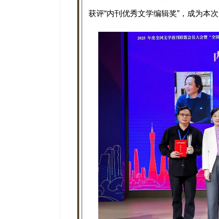
获评“内刊优秀文学编辑奖”，成为本