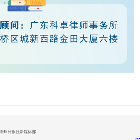
:潮州日报社新媒体部