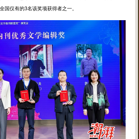
次全国仅有的3名该奖项获得者之一。