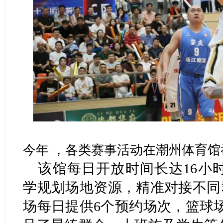
今年 ，各类赛事活动在潮州体育馆
该馆每日开放时间长达16小时（6
学规划场地资源，精准对接不同
场每日提供6个预约场次，篮球