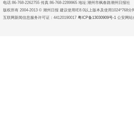
电话:86-768-2262755 传真:86-768-2289965 地址:潮州市枫春路潮州日报社
版权所有 2004-2013 © 潮州日报 建议使用IE8.0以上版本及使用1024*7
互联网新闻信息服务许可证：44120190017
粤ICP备13030909号-1
公安网站备案