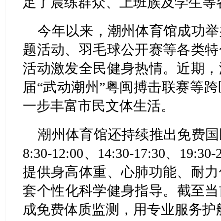
足了晨练群众、上班族及学生等
今年以来，潮州体育馆成功举
题活动、羽毛球公开赛等各类特
活动激发全民健身热情。近期，
届“武动潮州”粤闽搏击联赛等
一步丰富市民文体生活。
潮州体育馆还持续推出免费国
8:30-12:00、14:30-17:30、
提供身高体重、心肺功能、耐力
套个性化科学健身指导。截至当前
成免费体质监测，用专业服务护