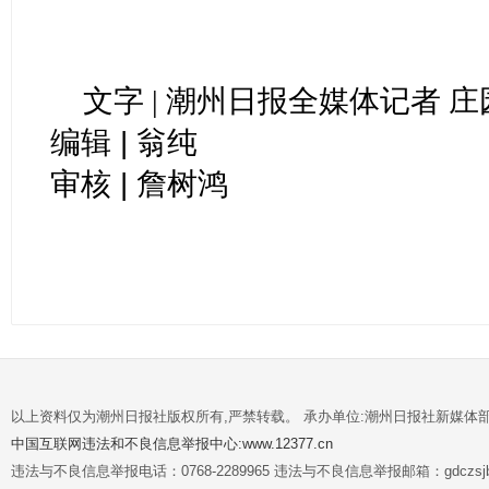
文字 | 潮州日报全媒体记者 庄
编辑 | 翁纯
审核 | 詹树鸿
以上资料仅为潮州日报社版权所有,严禁转载。 承办单位:潮州日报社新媒体
中国互联网违法和不良信息举报中心:www.12377.cn
违法与不良信息举报电话：0768-2289965 违法与不良信息举报邮箱：gdczsjb@