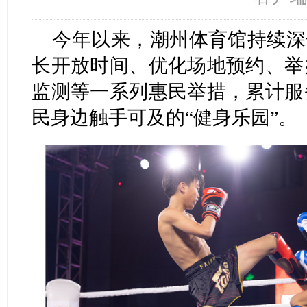
今年以来，潮州体育馆持续深
长开放时间、优化场地预约、举
监测等一系列惠民举措，累计服
民身边触手可及的“健身乐园”。