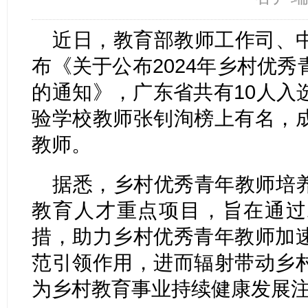
近日，教育部教师工作司、
布《关于公布2024年乡村优
的通知》，广东省共有10人入
验学校教师张钊洵榜上有名，
教师。
据悉，乡村优秀青年教师培
教育人才重点项目，旨在通过
措，助力乡村优秀青年教师加
范引领作用，进而辐射带动乡
为乡村教育事业持续健康发展