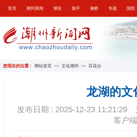
首页
潮州新闻
潮安
饶平
湘桥
专题
国防
您现在的位置 :
网站首页
>>
文化潮州
>>
百花台
龙湖的文
发布日期 : 2025-12-23 11:21:29
客户