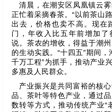
清晨，在潮安区凤凰镇云雾
正忙着采摘春茶。“以前茶山
出去，价格也卖不高。现在
门，年收入比五年前增加了很
说。茶农的增收，得益于潮州
的生动实践。“十四五”期间，
千万工程”为抓手，推动产业
多惠及人民群众。
产业振兴是共同富裕的核心
品、茶叶等特色产业，通过品
数转等方式，推动传统产业“