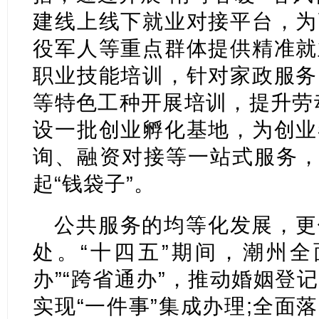
建线上线下就业对接平台，为
役军人等重点群体提供精准就
职业技能培训，针对家政服务
等特色工种开展培训，提升劳
设一批创业孵化基地，为创业
询、融资对接等一站式服务，
起“钱袋子”。
公共服务的均等化发展，更
处。“十四五”期间，潮州全
办”“跨省通办”，推动婚姻登
实现“一件事”集成办理;全面