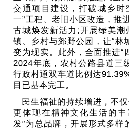
交通项目建设，打破城乡时空
一”工程、老旧小区改造，推进
古城焕发新活力;开展绿美潮
镇、乡村与郊野公园，让“林
变为现实。此外，全面推进“
2024年底，农村公路县道三级
行政村通双车道比例达91.39
目已基本完工。
民生福祉的持续增进，不仅
更体现在精神文化生活的丰
发”为总品牌，开展形式多样