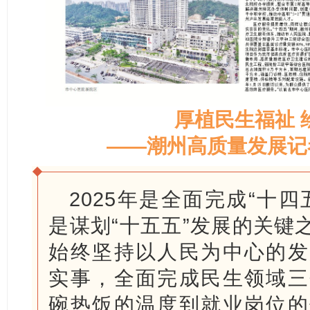
厚植民生福祉 
——潮州高质量发展记
2025年是全面完成“十
是谋划“十五五”发展的关键
始终坚持以人民为中心的发
实事，全面完成民生领域三
碗热饭的温度到就业岗位的