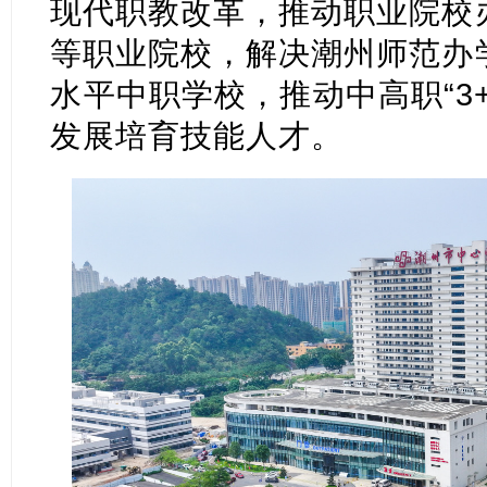
现代职教改革，推动职业院校
等职业院校，解决潮州师范办
水平中职学校，推动中高职“3
发展培育技能人才。