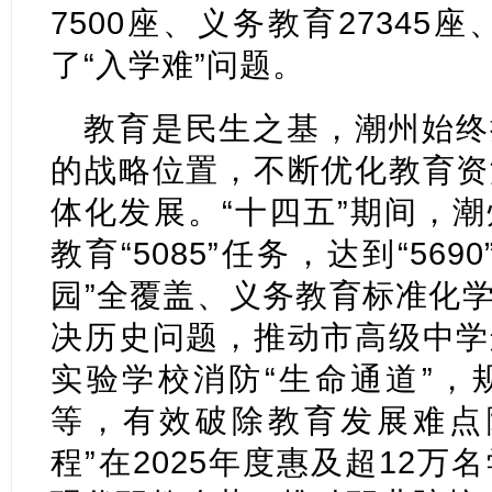
7500座、义务教育27345
了“入学难”问题。
教育是民生之基，潮州始终
的战略位置，不断优化教育资
体化发展。“十四五”期间，
教育“5085”任务，达到“56
园”全覆盖、义务教育标准化
决历史问题，推动市高级中学
实验学校消防“生命通道”，
等，有效破除教育发展难点
程”在2025年度惠及超12