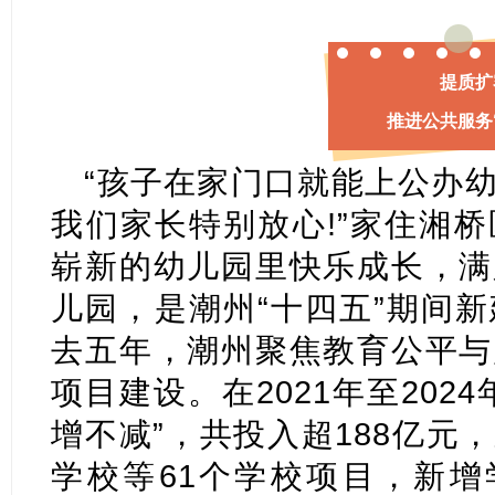
提质扩
推进公共服务
“孩子在家门口就能上公办
我们家长特别放心!”家住湘
崭新的幼儿园里快乐成长，满
儿园，是潮州“十四五”期间
去五年，潮州聚焦教育公平与
项目建设。在2021年至202
增不减”，共投入超188亿元
学校等61个学校项目，新增学