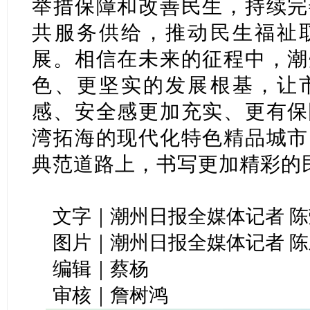
举措保障和改善民生，持续完
共服务供给，推动民生福祉
展。相信在未来的征程中，潮
色、更坚实的发展根基，让
感、安全感更加充实、更有保
湾拓海的现代化特色精品城市
典范道路上，书写更加精彩的
文字｜潮州日报全媒体记者 陈
图片｜潮州日报全媒体记者 陈
编辑｜蔡杨
审核｜詹树鸿