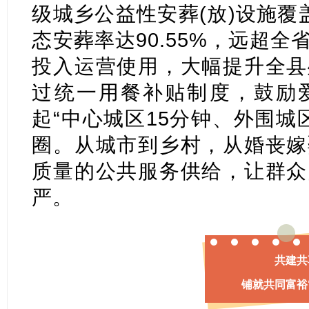
级城乡公益性安葬(放)设施覆
态安葬率达90.55%，远超
投入运营使用，大幅提升全县
过统一用餐补贴制度，鼓励
起“中心城区15分钟、外围城
圈。从城市到乡村，从婚丧嫁
质量的公共服务供给，让群众
严。
共建共
铺就共同富裕