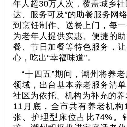
年人超30万人次，覆盖城乡社
达、服务可及”的助餐服务网
到烹饪制作、送餐上门，每一
为老年人提供实惠、便捷的助
餐、节日加餐等特色服务，让
心，吃出“幸福味道”。
“十四五”期间，潮州将养
领域，出台基本养老服务清单
社区为依托、机构为补充的养老
11月底，全市共有养老机构1
张、护理型床位占比74%。