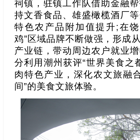
祠镇，驻镇工作队借助金融帮
持文香食品、雄盛橄榄酒厂等
特色农产品附加值提升;在饶
鸡”区域品牌不断做强，形成
产业链，带动周边农户就业增
分利用潮州获评“世界美食之
肉特色产业，深化农文旅融合
间”的美食文旅体验。