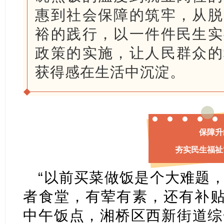
惠到社会保障的筑牢，从脱
裕的践行，以一件件民生实
政策的实施，让人民群众的
获得感在生活中沉淀。
保障升
夯实民生福祉
“以前买菜做饭是个大难题
者食堂，有荤有素，还有补贴
中午饭点，湘桥区西新街道综