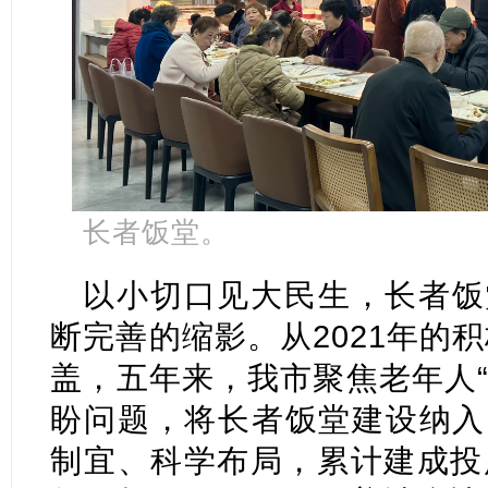
长者饭堂。
以小切口见大民生，长者饭
断完善的缩影。从2021年的积
盖，五年来，我市聚焦老年人“
盼问题，将长者饭堂建设纳入
制宜、科学布局，累计建成投