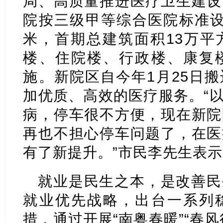
局、高质量推进医疗卫生建设
院按三级甲等综合医院标准设
米，首期总建筑面积13万平
楼、住院楼、行政楼、康复
施。新院区自今年1月25日
加优质、高效的医疗服务。“
病，停车很不方便，现在新院
再也不担心停车问题了，在医
有了新提升。”市民李先生表
就业是民生之本，是改善民
就业优先战略，出台一系列
措，通过开展“南粤春暖”“春