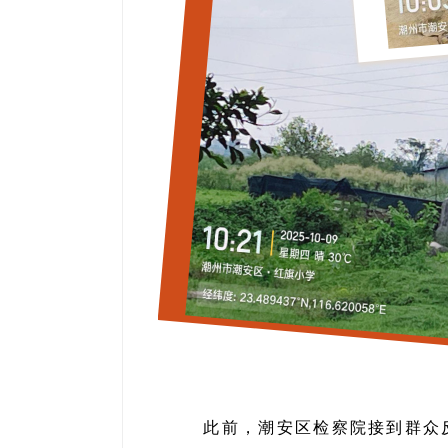
此前，潮安区检察院接到群众