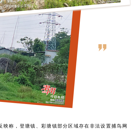
反映称，登塘镇、彩塘镇部分区域存在非法设置捕鸟网