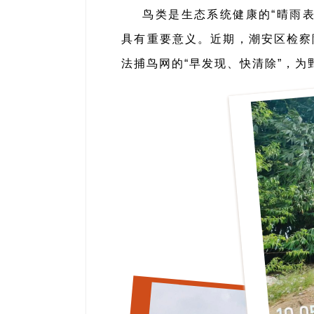
鸟类是生态系统健康的“晴雨
具有重要意义。近期，潮安区检察
法捕鸟网的“早发现、快清除”，为