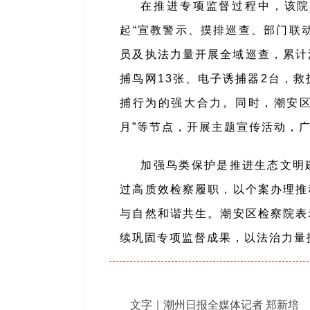
在推进专项监督过程中，该院
起“宣教警示、摸排巡查、部门联
员及执法力量开展全域巡查，累计
捕鸟网13张、电子诱捕器2台，
捕行为的强大合力。同时，潮安区
月”等节点，开展主题宣传活动，
加强鸟类保护是推进生态文明
过高质效检察履职，以个案办理推
与自然和谐共生。潮安区检察院表
续巩固专项监督成果，以法治力量
文字｜潮州日报全媒体记者 郑新培