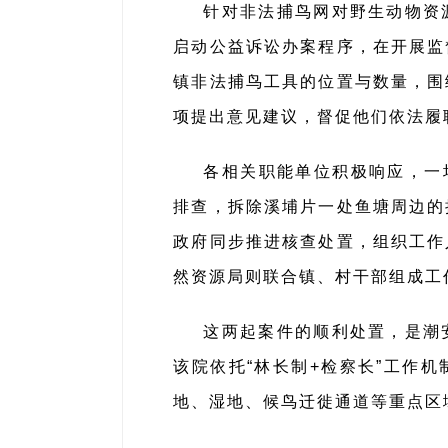
针对非法捕鸟网对野生动物资
启动公益诉讼办案程序，在开展监
镇非法捕鸟工具的位置与数量，围
项提出意见建议，督促他们依法履
各相关职能单位积极响应，一
排查，拆除溪埔片一处鱼塘周边的
政府同步推进核查处置，组织工作
然资源局则联合镇、村干部组成工
这两起案件的顺利处置，是潮
该院依托“林长制+检察长”工作
地、湿地、候鸟迁徙通道等重点区